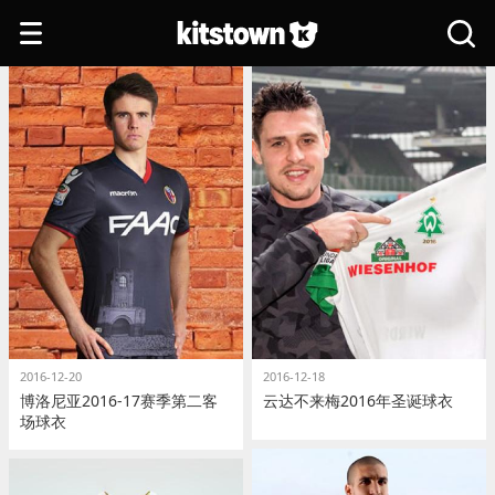
跳转到主要内容
打
搜
开
索
导
全
航
站
2016-12-20
2016-12-18
博洛尼亚2016-17赛季第二客
云达不来梅2016年圣诞球衣
场球衣