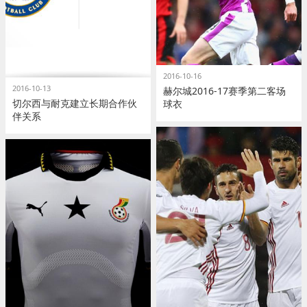
2016-10-16
2016-10-13
赫尔城2016-17赛季第二客场
切尔西与耐克建立长期合作伙
球衣
伴关系