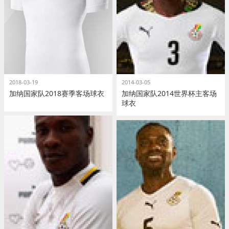
2018-03-19
2014-03-05
加纳国家队2018赛季客场球衣
加纳国家队2014世界杯主客场
球衣