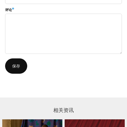
评论
相关资讯