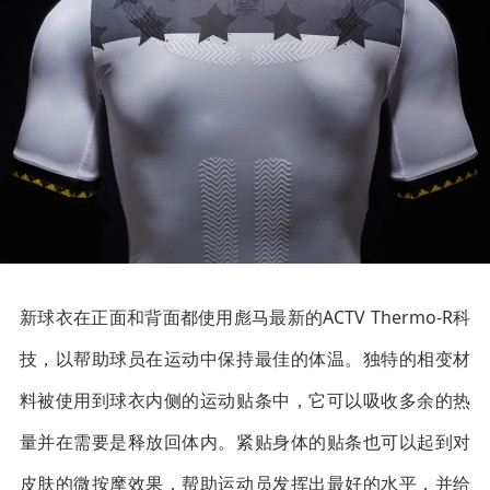
新球衣在正面和背面都使用彪马最新的ACTV Thermo-R科
技，以帮助球员在运动中保持最佳的体温。独特的相变材
料被使用到球衣内侧的运动贴条中，它可以吸收多余的热
量并在需要是释放回体内。紧贴身体的贴条也可以起到对
皮肤的微按摩效果，帮助运动员发挥出最好的水平，并给