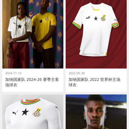
2024-11-15
2022-05-30
加纳国家队 2024-26 赛季主客
加纳国家队 2022 世界杯主场
场球衣
球衣