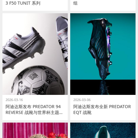
3 F50 TUNIT 系列
组
2026-03-16
2026-03-06
阿迪达斯发布 PREDATOR 94
阿迪达斯发布全新 PREDATOR
REVERSE 战靴与世界杯主题足
EQT 战靴
球