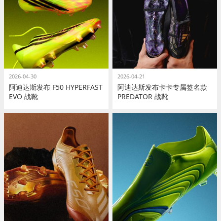
2026-04-30
2026-04-21
阿迪达斯发布 F50 HYPERFAST
阿迪达斯发布卡卡专属签名款
EVO 战靴
PREDATOR 战靴