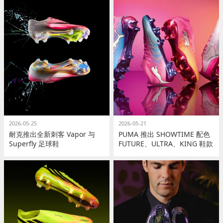
2026-05-25
2026-05-21
耐克推出全新刺客 Vapor 与
PUMA 推出 SHOWTIME 配色
Superfly 足球鞋
FUTURE、ULTRA、KING 鞋款