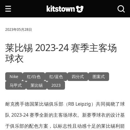
跳转到主要内容
打
搜
开
索
导
全
航
站
2023年05月28日
莱比锡 2023-24 赛季主客场
球衣
Nike
红/白色
红/蓝色
四分式
图案式
马甲式
莱比锡
2023
耐克携手德国莱比锡俱乐部（RB Leipzig）共同揭晓了球
队 2023-24 赛季全新的主客场球衣。新赛季球衣的设计基
于俱乐部的配色方案，以标志性且动感十足的莱比锡利箭