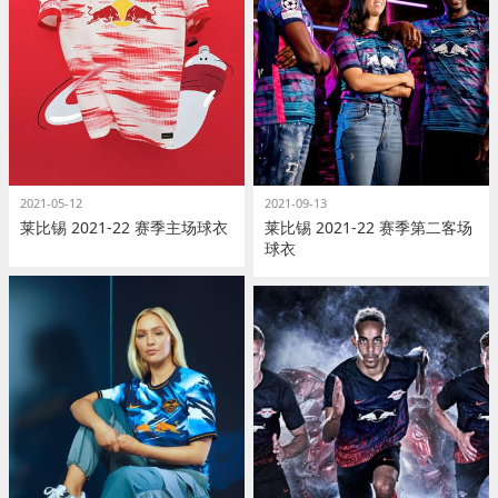
2021-05-12
2021-09-13
莱比锡 2021-22 赛季主场球衣
莱比锡 2021-22 赛季第二客场
球衣