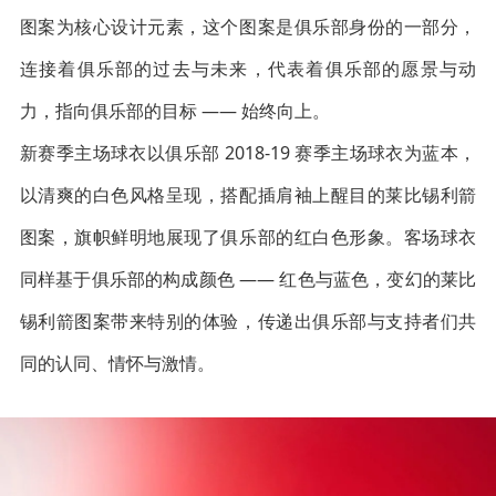
图案为核心设计元素，这个图案是俱乐部身份的一部分，
连接着俱乐部的过去与未来，代表着俱乐部的愿景与动
力，指向俱乐部的目标 —— 始终向上。
新赛季主场球衣以俱乐部 2018-19 赛季主场球衣为蓝本，
以清爽的白色风格呈现，搭配插肩袖上醒目的莱比锡利箭
图案，旗帜鲜明地展现了俱乐部的红白色形象。客场球衣
同样基于俱乐部的构成颜色 —— 红色与蓝色，变幻的莱比
锡利箭图案带来特别的体验，传递出俱乐部与支持者们共
同的认同、情怀与激情。