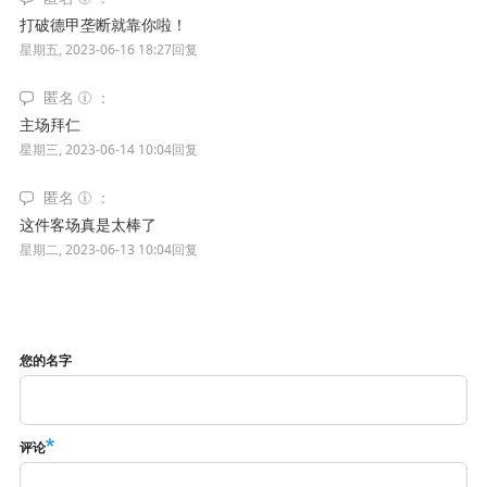
打破德甲垄断就靠你啦！
星期五, 2023-06-16 18:27
回复
匿名
主场拜仁
星期三, 2023-06-14 10:04
回复
匿名
这件客场真是太棒了
星期二, 2023-06-13 10:04
回复
您的名字
评论