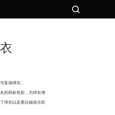
搜
索
全
站
球衣
主场与客场球衣。
名的商标色彩，为球衣增
了球衣以及莱比锡俱乐部