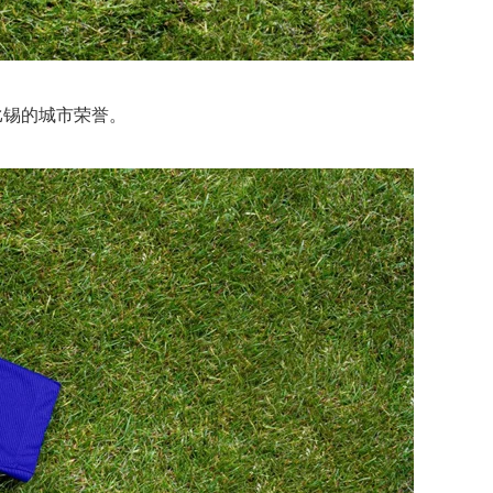
比锡的城市荣誉。