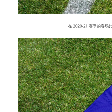
在 2020-21 赛季