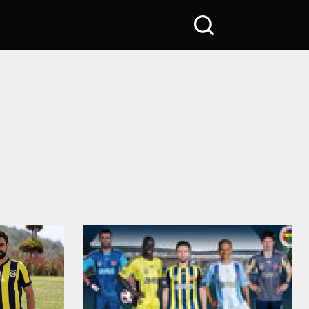
搜
索
全
站