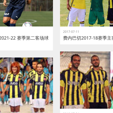
2017-07-11
2021-22 赛季第二客场球
费内巴切2017-18赛季