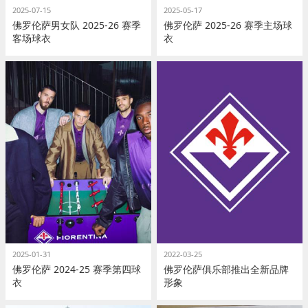
2025-07-15
2025-05-17
佛罗伦萨男女队 2025-26 赛季
佛罗伦萨 2025-26 赛季主场球
客场球衣
衣
2025-01-31
2022-03-25
佛罗伦萨 2024-25 赛季第四球
佛罗伦萨俱乐部推出全新品牌
衣
形象