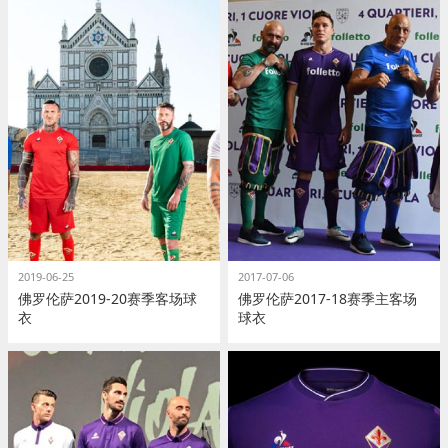
2019-06-25
2017-07-06
佛罗伦萨2019-20赛季客场球
佛罗伦萨2017-18赛季主客场
衣
球衣