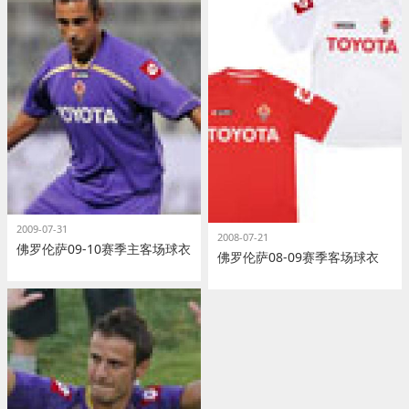
2009-07-31
2008-07-21
佛罗伦萨09-10赛季主客场球衣
佛罗伦萨08-09赛季客场球衣