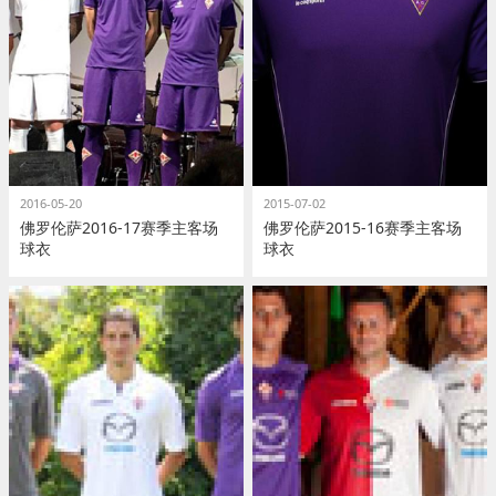
2016-05-20
2015-07-02
佛罗伦萨2016-17赛季主客场
佛罗伦萨2015-16赛季主客场
球衣
球衣