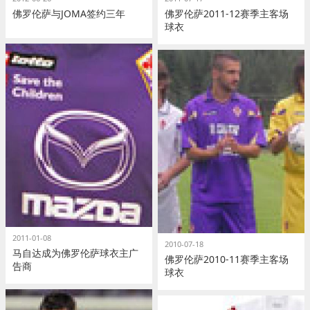
佛罗伦萨与JOMA签约三年
佛罗伦萨2011-12赛季主客场
球衣
2011-01-08
2010-07-18
马自达成为佛罗伦萨球衣主广
佛罗伦萨2010-11赛季主客场
告商
球衣