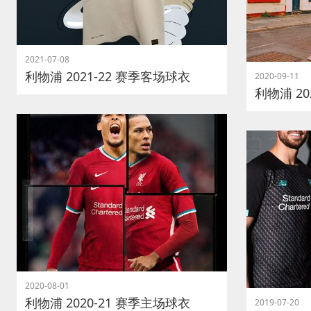
2021-07-08
利物浦 2021-22 赛季客场球衣
2020-09-11
利物浦 2
2020-08-01
利物浦 2020-21 赛季主场球衣
2019-07-20