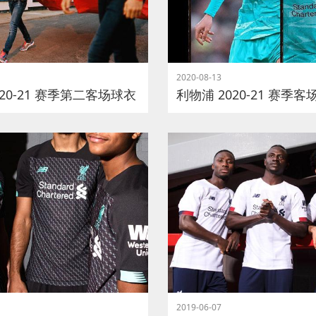
2020-08-13
020-21 赛季第二客场球衣
利物浦 2020-21 赛季
2019-06-07