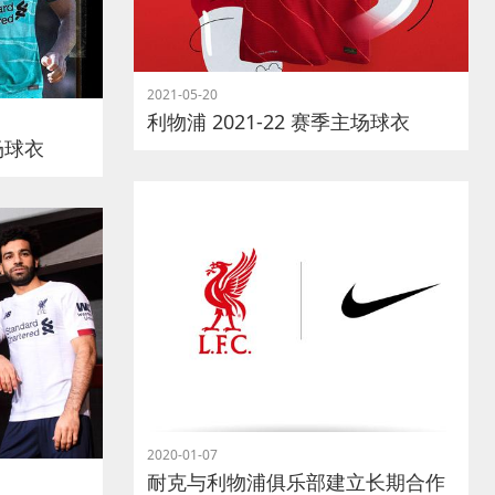
2021-05-20
利物浦 2021-22 赛季主场球衣
客场球衣
2020-01-07
耐克与利物浦俱乐部建立长期合作