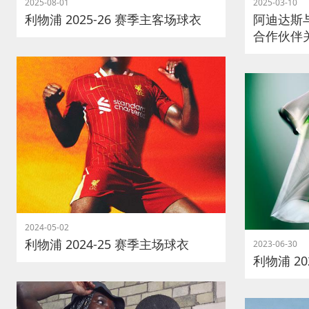
2025-08-01
2025-03-10
利物浦 2025-26 赛季主客场球衣
阿迪达斯
合作伙伴
2024-05-02
利物浦 2024-25 赛季主场球衣
2023-06-30
利物浦 20