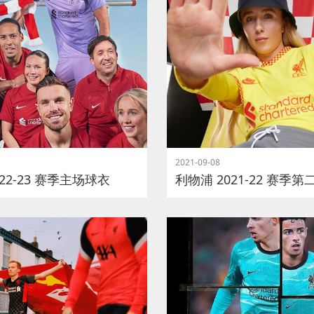
2021-09-08
22-23 赛季主场球衣
利物浦 2021-22 赛季