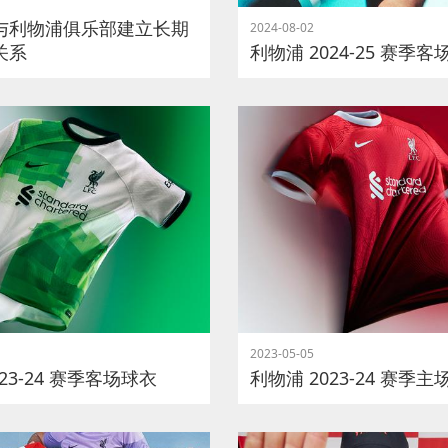
与利物浦俱乐部建立长期
2024-08-02
关系
利物浦 2024-25 赛季
2023-05-05
23-24 赛季客场球衣
利物浦 2023-24 赛季