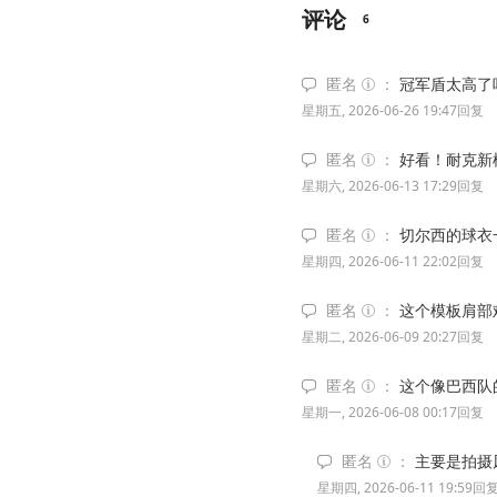
评论
6
匿名
冠军盾太高了
星期五, 2026-06-26 19:47
回复
匿名
好看！耐克新
星期六, 2026-06-13 17:29
回复
匿名
切尔西的球衣
星期四, 2026-06-11 22:02
回复
匿名
这个模板肩部
星期二, 2026-06-09 20:27
回复
匿名
这个像巴西队
星期一, 2026-06-08 00:17
回复
匿名
主要是拍摄
星期四, 2026-06-11 19:59
回