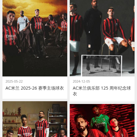
2025-05-22
2024-12-05
AC米兰 2025-26 赛季主场球衣
AC米兰俱乐部 125 周年纪念球
衣