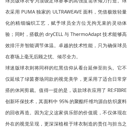
球员版球衣专为顶级足球赛事的高强度需求倾力打造。球
衣采用 PUMA 独家的 ULTRAWEAVE 面料，凭借极致轻量
化的精细编织工艺，赋予球员全方位无拘无束的灵动体
验；同时，搭载的 dryCELL 与 ThermoAdapt 技术能够高
效排汗并智能调节体温。卓越的技术性能，只为确保球员
在赛场上毫无后顾之忧、倾尽全力。
球迷版球衣则将同样的红黑信仰从看台延伸至街头。它不
仅延续了绿茵赛场同款的视觉美学，更采用了适合日常穿
搭的休闲剪裁。值得一提的是，该款球衣应用了 RE:FIBRE
创新环保技术，其面料中 95% 的聚酯纤维均源自纺织废料
的回收再造。因为定义这家俱乐部的价值观，不仅体现在
外在的视觉呈现，更深深植根于球衣制造的责任与担当之