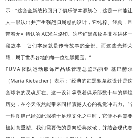
示：“这套全新战袍回归了俱乐部本源初心，这是一种能让
人一眼认出并产生强烈归属感的设计，它纯粹、经典，且
带着无可错认的 AC米兰烙印。这些红黑条纹并非在讲述一
段故事，它们本身就是传奇故事的全部。而这些光辉荣
耀，属于世界各地的每一位红黑拥趸。”
PUMA 团队运动服饰产品线管理总监玛丽亚·基巴赫尔
（Maria Kiebacher）表示：“经典的红黑粗条纹设计是这
套球衣的灵魂所在。这一设计承载着俱乐部数十年的辉煌
历史，在今天依然能带来同样震撼人心的视觉冲击力。当
一种图腾已经如此深植于足球文化之中时，它便不再需要
被刻意重塑。我们需要做的是向经典致敬，并结合现代赛