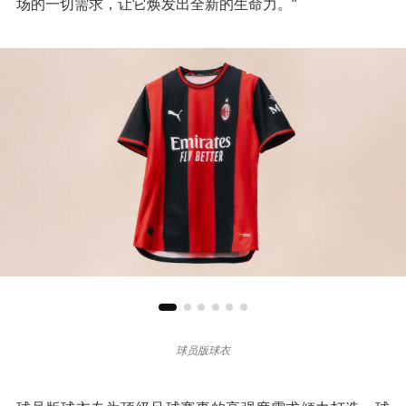
场的一切需求，让它焕发出全新的生命力。”
球员版球衣