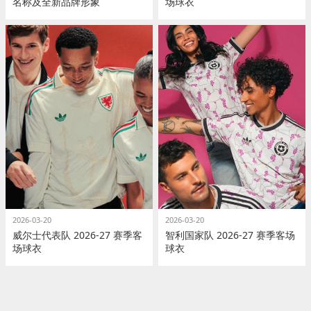
名称及全新品牌形象
场球衣
2026-03-20
2026-03-20
威尔士代表队 2026-27 赛季客
智利国家队 2026-27 赛季客场
场球衣
球衣