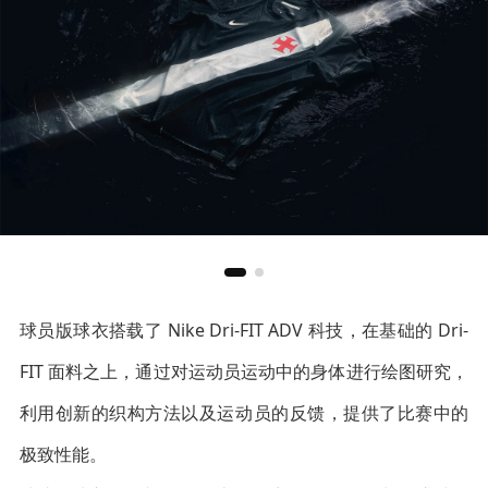
球员版球衣搭载了 Nike Dri-FIT ADV 科技，在基础的 Dri-
FIT 面料之上，通过对运动员运动中的身体进行绘图研究，
利用创新的织构方法以及运动员的反馈，提供了比赛中的
极致性能。