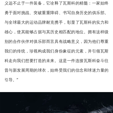
义远不止于一件装备，它诠释了瓦斯科的精髓：一家始终
勇于面对挑战、突破重重障碍、书写自身历史的俱乐部。
与全球最大的运动品牌耐克携手，彰显了瓦斯科的实力和
雄心，使其能够占据与其历史相匹配的地位。拥有这样级
别的合作伙伴对俱乐部而言具有战略意义，因为他们尊重
我们的传统，珍视构成我们身份象征的元素，并引领瓦斯
科走向我们想要打造的未来。这是一件连接瓦斯科奋斗往
昔与新发展周期的球衣，始终受我们的信念和球迷力量的
引导。”