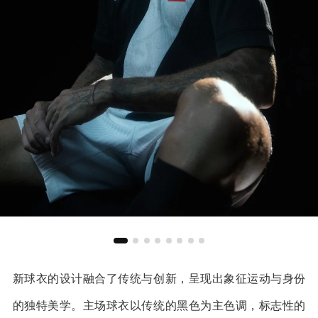
新球衣的设计融合了传统与创新，呈现出象征运动与身份
的独特美学。主场球衣以传统的黑色为主色调，标志性的