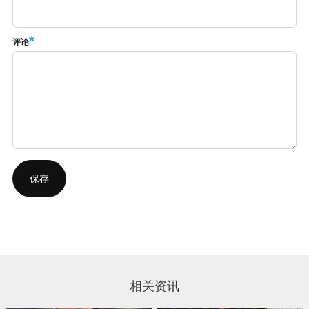
评论
相关资讯