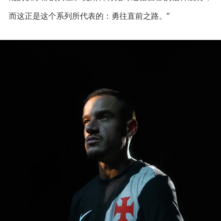
而这正是这个系列所代表的：勇往直前之路。”