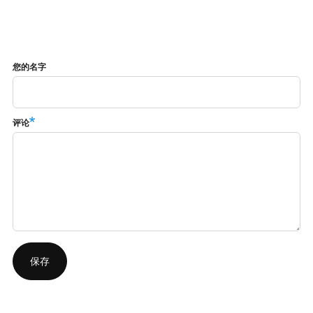
您的名字
评论