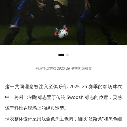
巴塞罗那男队 2025-26 赛季客场球衣
这一共同理念被注入至俱乐部 2025–26 赛季的客场球衣
中：将科比剑鞘标志置于传统 Swoosh 标志的位置，灵感
源于科比在球场上的经典造型。
球衣整体设计采用浅金色为主色调，辅以“波斯紫”和黑色细