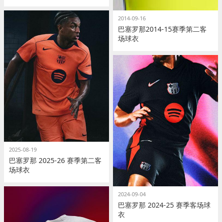
2014-09-16
巴塞罗那2014-15赛季第二客
场球衣
2025-08-19
巴塞罗那 2025-26 赛季第二客
场球衣
2024-09-04
巴塞罗那 2024-25 赛季客场球
衣