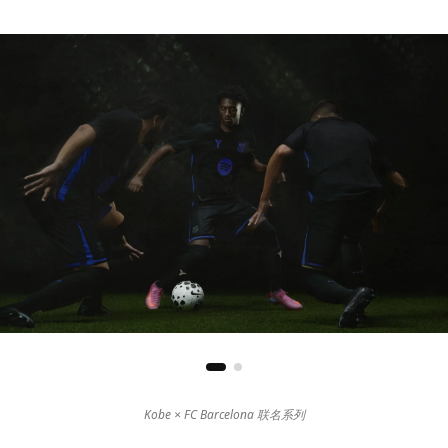
Kobe × FC Barcelona 联名系列