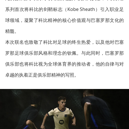
系列首次将科比的剑鞘标志（Kobe Sheath）引入职业足
球领域，凝聚了科比精神的核心价值观与巴塞罗那文化的
精髓。
本次联名也致敬了科比对足球的终生热爱，以及他对巴塞
罗那足球俱乐部风格和理念的钦佩。与此同时，巴塞罗那
俱乐部也将科比视为全球体育界的推动者，他的自律与对
卓越的执着正是俱乐部精神的写照。