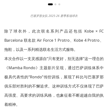
巴塞罗那女队 2025-26 赛季客场球衣
除了球衣外，此次联名系列产品还包括 Kobe × FC
Barcelona 联名款 Air Force 1 Protro、Kobe 4 Protro、
拖鞋，以及一系列精选联名生活方式服饰。
本次合作以一支灵感源自“只有更好，别无选择”这一理念的
《Mamba Rondo》主题影片呈现，通过巴萨训练体系中
极具代表性的“Rondo”传控训练，展现了科比与巴塞罗那
俱乐部对胜利的不懈追求。这种训练方式不仅体现了巴萨
高强度、高要求的训练风格，也象征着不断超越自我的执
着精神。