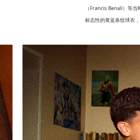
（Francis Benal
标志性的黄蓝条纹球衣，