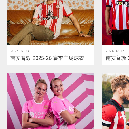
2025-07-03
2024-07-17
南安普敦 2025-26 赛季主场球衣
南安普敦 