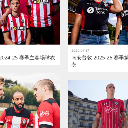
2025-07-31
2024-25 赛季主客场球衣
南安普敦 2025-26 赛
衣