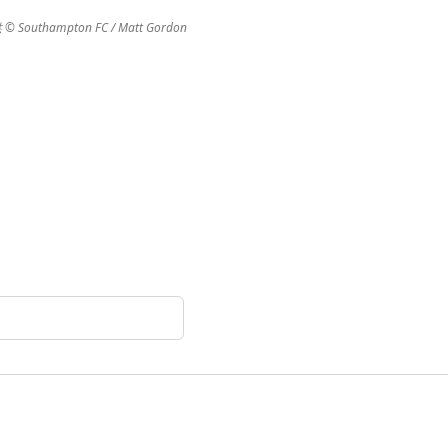
thampton FC / Matt Gordon