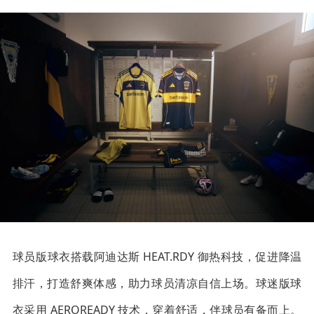
球员版球衣搭载阿迪达斯 HEAT.RDY 御热科技，促进降温
排汗，打造舒爽体感，助力球员清凉自信上场。球迷版球
衣采用 AEROREADY 技术，穿着舒适，伴球员有备而上。