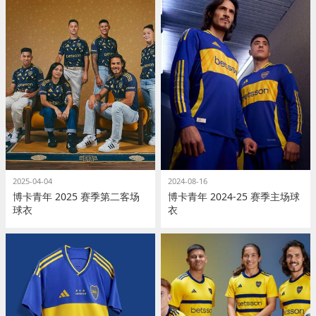
2025-04-04
2024-08-16
博卡青年 2025 赛季第二客场
博卡青年 2024-25 赛季主场球
球衣
衣