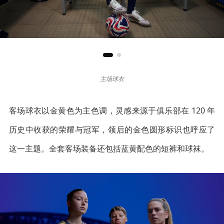
主场球衣
客场球衣以金黄色为主色调，灵感来源于俱乐部在 120 年
历史中收获的荣耀与冠军，领后的金色圆形标识也呼应了
这一主题。全套客场装备还包括蓝黄配色的短裤和球袜。