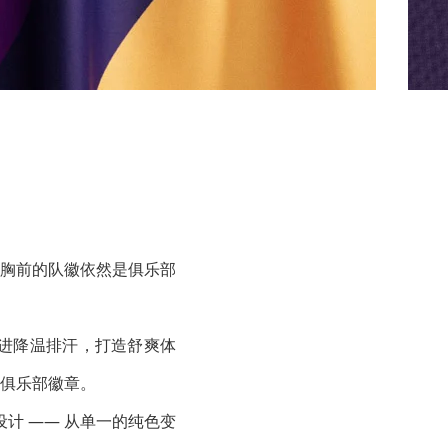
胸前的队徽依然是俱乐部
，促进降温排汗，打造舒爽体
俱乐部徽章。
设计 —— 从单一的纯色变