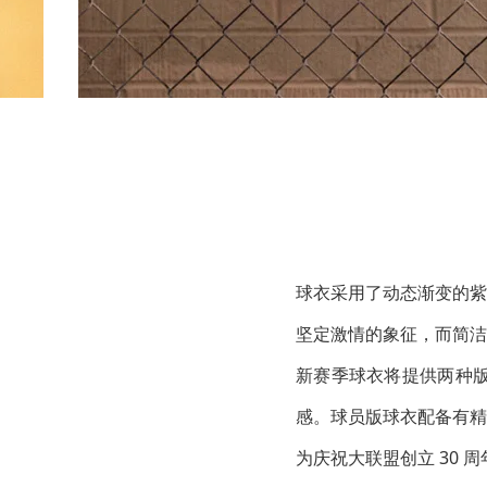
球衣采用了动态渐变的紫
坚定激情的象征，而简洁
新赛季球衣将提供两种版本
感。球员版球衣配备有精
为庆祝大联盟创立 30 