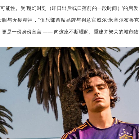
无限的可能性。受‘魔幻时刻（即日出后或日落前的一段时间）’的启
与无畏精神，”俱乐部首席品牌与创意官威尔·米塞尔布鲁克（Will 
，更是一份身份宣言 —— 向这座不断崛起、重建并繁荣的城市致