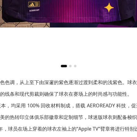
色色调，从上至下由深邃的紫色逐渐过渡到柔和的浅紫色。球衣
的线条和现代剪裁则确保了球衣在赛场上的时尚感与功能性。
，均采用 100% 回收材料制成，搭载 AEROREADY 科技
美的热转印立体俱乐部徽章和定制细节，球迷版球衣则配备梭织
周年，球员在场上穿着的球衣左袖上的“Apple TV”臂章将进行特别