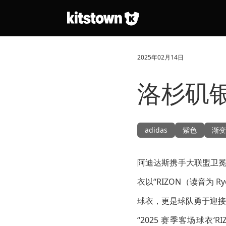
跳转到主要内容
2025年02月14日
洛杉矶银
adidas
紫色
渐变
阿迪达斯携手大联盟卫冕冠
衣以“RIZON（读音为
球衣，更是球队勇于迎接
“2025 赛季客场球衣