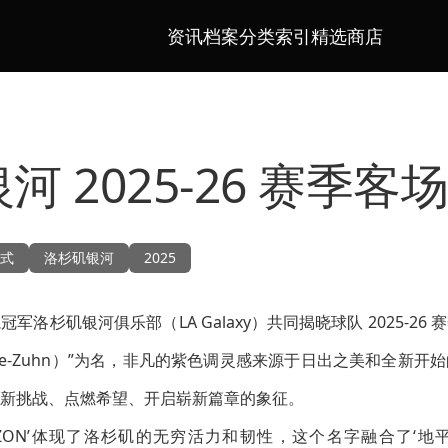
资讯档案
分类索引
精选商店
河 2025-26 赛季客
式
洛杉矶银河
2025
军洛杉矶银河俱乐部（LA Galaxy）共同揭晓球队 2025-26
 Rye-Zuhn）”为名，非凡的紫色调灵感来源于日出之美和全新
新挑战、点燃希望、开启崭新篇章的象征。
‘RIZON’体现了洛杉矶的无穷活力和韧性，这个名字融合了‘地平线（