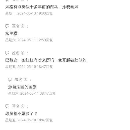
风格有点类似十多年前的彪马，涂鸦画风
星期一, 2024-05-13 19:00
回复
匿名
窝里横
星期六, 2024-05-11 12:59
回复
匿名
巴黎这一条红杠有啥来历吗，像开膛破肚似的
星期五, 2024-05-10 18:47
回复
匿名
源自法国的国旗
星期六, 2024-05-11 08:47
回复
匿名
球员都不露脸了？
星期五, 2024-05-10 18:47
回复