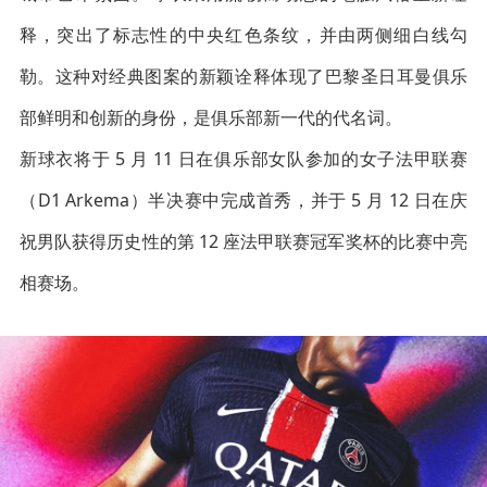
释，突出了标志性的中央红色条纹，并由两侧细白线勾
勒。这种对经典图案的新颖诠释体现了巴黎圣日耳曼俱乐
部鲜明和创新的身份，是俱乐部新一代的代名词。
新球衣将于 5 月 11 日在俱乐部女队参加的女子法甲联赛
（D1 Arkema）半决赛中完成首秀，并于 5 月 12 日在庆
祝男队获得历史性的第 12 座法甲联赛冠军奖杯的比赛中亮
相赛场。