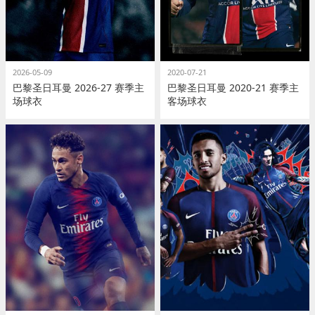
2026-05-09
2020-07-21
巴黎圣日耳曼 2026-27 赛季主
巴黎圣日耳曼 2020-21 赛季主
场球衣
客场球衣