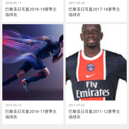
2018-05-11
2017-05-24
巴黎圣日耳曼2018-19赛季主
巴黎圣日耳曼2017-18赛季主
场球衣
场球衣
2016-05-13
2011-07-02
巴黎圣日耳曼2016-17赛季主
巴黎圣日耳曼2011-12赛季主
场球衣
场球衣