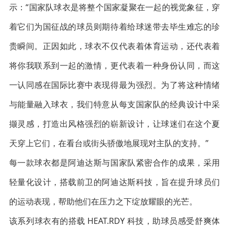
示：“国家队球衣是将整个国家凝聚在一起的视觉象征，穿
着它们为国征战的球员则期待着给球迷带去毕生难忘的珍
贵瞬间。正因如此，球衣不仅代表着体育运动，还代表着
将你我联系到一起的激情，更代表着一种身份认同，而这
一认同感在国际比赛中表现得最为强烈。为了将这种情绪
与能量融入球衣，我们特意从每支国家队的经典设计中采
撷灵感，打造出风格强烈的崭新设计，让球迷们在这个夏
天穿上它们，在看台或街头骄傲地展现对主队的支持。”
每一款球衣都是阿迪达斯与国家队紧密合作的成果，采用
轻量化设计，搭载前卫的阿迪达斯科技，旨在提升球员们
的运动表现，帮助他们在压力之下绽放耀眼的光芒。
该系列球衣有的搭载 HEAT.RDY 科技，助球员感受舒爽体