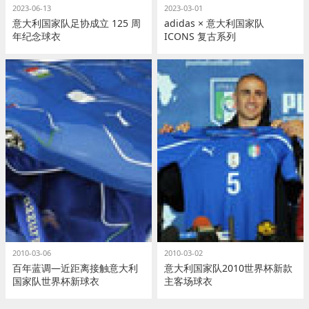
2023-06-13
2023-03-01
意大利国家队足协成立 125 周
adidas × 意大利国家队
年纪念球衣
ICONS 复古系列
2010-03-06
2010-03-02
百年蓝调—近距离接触意大利
意大利国家队2010世界杯新款
国家队世界杯新球衣
主客场球衣