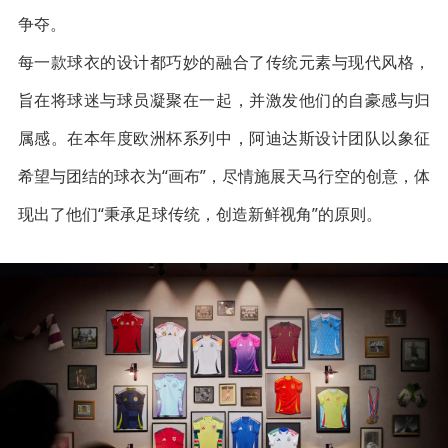
争夺。
每一款球衣的设计都巧妙的融合了传统元素与现代风格，
旨在将球迷与球员凝聚在一起，并激发他们的自豪感与归
属感。在本年度欧洲杯系列中，阿迪达斯设计团队以象征
希望与团结的球衣为“画布”，尽情施展天马行空的创意，体
现出了他们“秉承足球传统，创造新鲜视角”的原则。