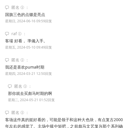
匿名
国旗三色的点缀是亮点
星期日, 2024-06-16 09:59
回复
raf
客場 好看， 準備入手。
星期五, 2024-05-10 09:49
回复
匿名
我还是喜欢puma时期
星期四, 2024-03-21 12:50
回复
匿名
那你就去买彪马时期的啊
星期二, 2024-05-21 01:52
回复
匿名
客场这件真的挺好看的，可能是领子和这种大色块，有点复古2000
年左右的感觉了。主场中规中矩吧，之前彪马文艺复兴那个系列确