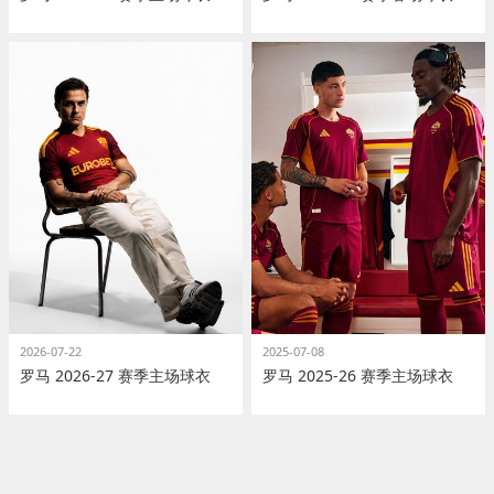
2026-07-22
2025-07-08
罗马 2026-27 赛季主场球衣
罗马 2025-26 赛季主场球衣