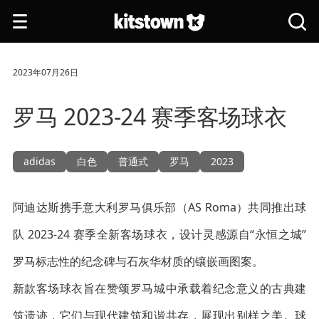
跳转到主要内容
打
搜
开
索
导
全
航
站
2023年07月26日
罗马 2023-24 赛季客场球衣
adidas
白色
普通式
罗马
2023
阿迪达斯携手意大利罗马俱乐部（AS Roma）共同推出球
队 2023-24 赛季全新客场球衣，设计灵感源自“永恒之城”
罗马标志性的纪念碑与石灰华材质的镶嵌画图案。
新款客场球衣旨在赞颂罗马城中承载着纪念意义的古典建
筑遗迹，它们与现代建筑和谐共存，展现出别样之美。球