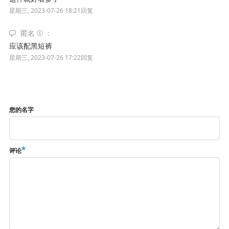
星期三, 2023-07-26 18:21
回复
匿名
应该配黑短裤
星期三, 2023-07-26 17:22
回复
您的名字
评论