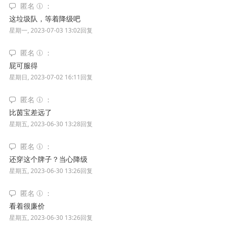
匿名
这垃圾队，等着降级吧
星期一, 2023-07-03 13:02
回复
匿名
屁可服得
星期日, 2023-07-02 16:11
回复
匿名
比茵宝差远了
星期五, 2023-06-30 13:28
回复
匿名
还穿这个牌子？当心降级
星期五, 2023-06-30 13:26
回复
匿名
看着很廉价
星期五, 2023-06-30 13:26
回复