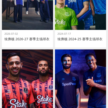
2026-07-02
2024-07-17
埃弗顿 2026-27 赛季主场球衣
埃弗顿 2024-25 赛季主场球衣