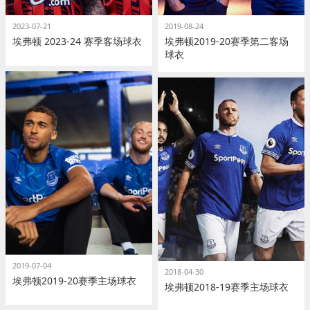
2023-07-21
2019-08-24
埃弗顿 2023-24 赛季客场球衣
埃弗顿2019-20赛季第二客场
球衣
2019-07-04
2018-04-30
埃弗顿2019-20赛季主场球衣
埃弗顿2018-19赛季主场球衣