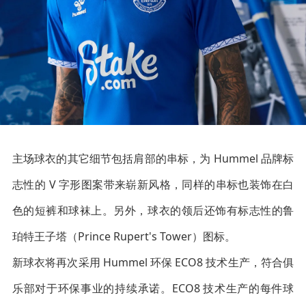
主场球衣的其它细节包括肩部的串标，为 Hummel 品牌标
志性的 V 字形图案带来崭新风格，同样的串标也装饰在白
色的短裤和球袜上。另外，球衣的领后还饰有标志性的鲁
珀特王子塔（Prince Rupert's Tower）图标。
新球衣将再次采用 Hummel 环保 ECO8 技术生产，符合俱
乐部对于环保事业的持续承诺。ECO8 技术生产的每件球