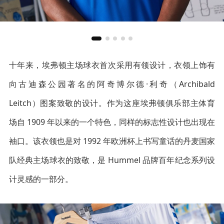
十年来，埃弗顿主场球衣首次采用有领设计，衣领上饰有
向古迪森公园著名的阿奇博尔德·利奇（Archibald
Leitch）图案致敬的设计。作为这座埃弗顿俱乐部主体育
场自 1909 年以来的一个特色，同样的标志性设计也出现在
袖口。该衣领也是对 1992 年欧洲杯上书写童话的丹麦国家
队经典主场球衣的致敬，是 Hummel 品牌百年纪念系列设
计灵感的一部分。