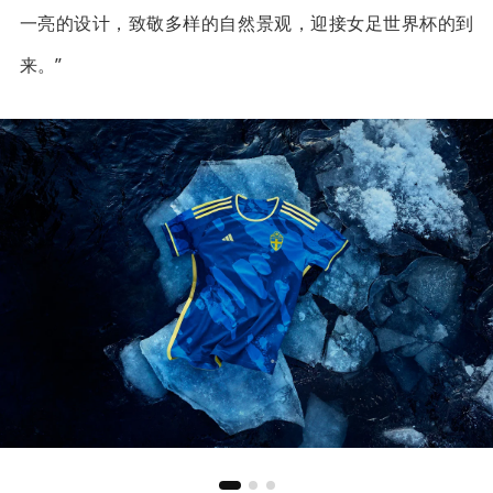
一亮的设计，致敬多样的自然景观，迎接女足世界杯的到
来。”