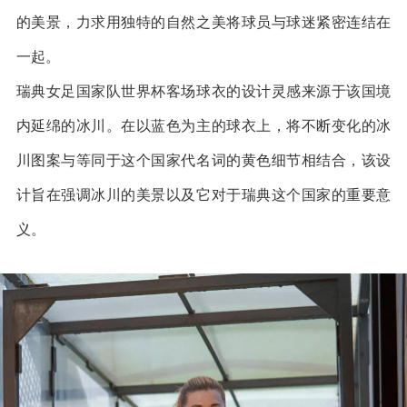
的美景，力求用独特的自然之美将球员与球迷紧密连结在
一起。
瑞典女足国家队世界杯客场球衣的设计灵感来源于该国境
内延绵的冰川。在以蓝色为主的球衣上，将不断变化的冰
川图案与等同于这个国家代名词的黄色细节相结合，该设
计旨在强调冰川的美景以及它对于瑞典这个国家的重要意
义。