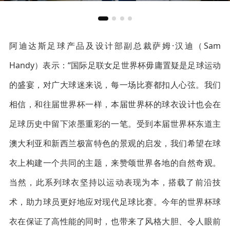
阿迪达斯足球产品及设计部副总裁萨姆·汉迪（Sam
Handy）表示：“国际足联女足世界杯毋庸置疑是足球运动
的盛宴，对广大球迷来说，每一场比赛都扣人心弦。我们
相信，和往届世界杯一样，本届世界杯的球衣设计也会在
足球历史中留下浓墨重彩的一笔。受到本届世界杯东道主
澳大利亚和新西兰极富特色的景观的启发，我们希望在球
衣上构建一个共同的主题，来赞颂世界各地的自然奇观。
当然，此系列球衣坚持以运动表现为本，搭载了前沿技
术，助力球员更好地应对现代足球比赛。今年的世界杯球
衣在保证了高性能的同时，也带来了风格大胆、令人眼前