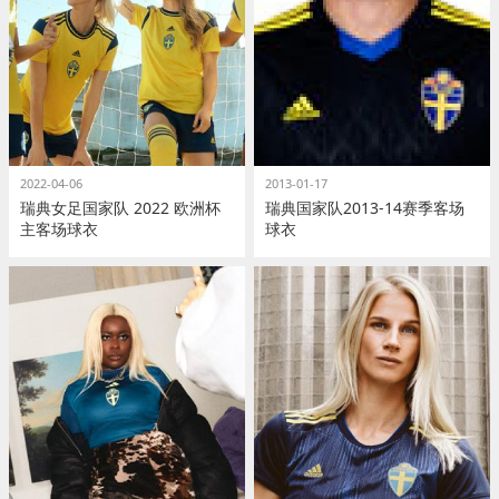
2022-04-06
2013-01-17
瑞典女足国家队 2022 欧洲杯
瑞典国家队2013-14赛季客场
主客场球衣
球衣