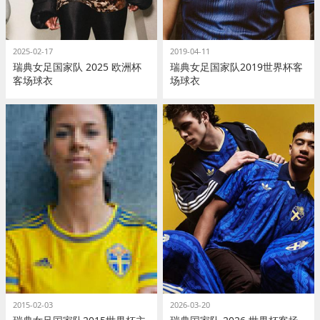
2025-02-17
2019-04-11
瑞典女足国家队 2025 欧洲杯
瑞典女足国家队2019世界杯客
客场球衣
场球衣
2015-02-03
2026-03-20