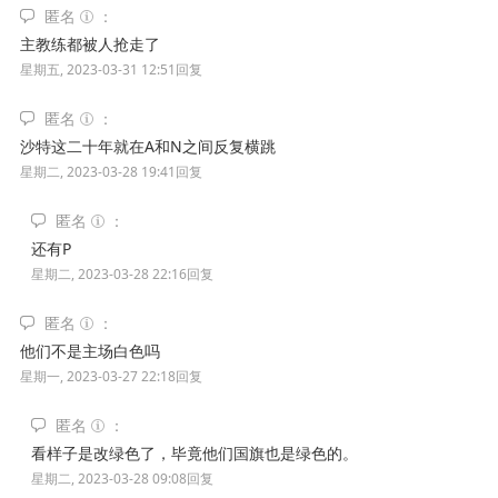
匿名
主教练都被人抢走了
星期五, 2023-03-31 12:51
回复
匿名
沙特这二十年就在A和N之间反复横跳
星期二, 2023-03-28 19:41
回复
匿名
还有P
星期二, 2023-03-28 22:16
回复
匿名
他们不是主场白色吗
星期一, 2023-03-27 22:18
回复
匿名
看样子是改绿色了，毕竟他们国旗也是绿色的。
星期二, 2023-03-28 09:08
回复