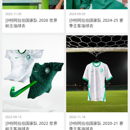
2025-11-05
2024-09-03
沙特阿拉伯国家队 2026 世界
沙特阿拉伯国家队 2024-25 赛
杯主场球衣
季主客场球衣
2022-09-15
2020-11-18
沙特阿拉伯国家队 2022 世界
沙特阿拉伯国家队 2020-21 赛
杯主客场球衣
季主客场球衣