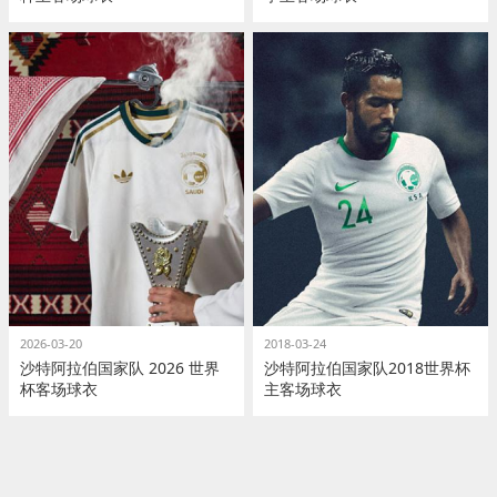
2026-03-20
2018-03-24
沙特阿拉伯国家队 2026 世界
沙特阿拉伯国家队2018世界杯
杯客场球衣
主客场球衣