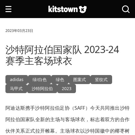
跳转到主要内容
打
搜
开
索
导
全
航
站
2023年03月23日
沙特阿拉伯国家队 2023-24
赛季主客场球衣
adidas
绿/白色
绿色
图案式
竖纹式
马甲式
沙特阿拉伯
2023
阿迪达斯携手沙特阿拉伯足协（SAFF）今天共同推出沙特
阿拉伯国家队全新的主场与客场球衣，标志着双方的合作
伙伴关系正式拉开帷幕。主场球衣以沙特国徽中的椰枣树