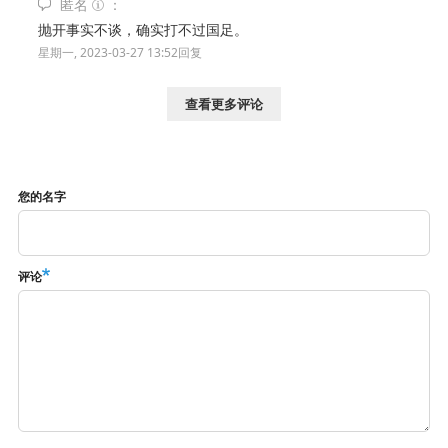
匿名
抛开事实不谈，确实打不过国足。
星期一, 2023-03-27 13:52
回复
查看更多评论
您的名字
评论