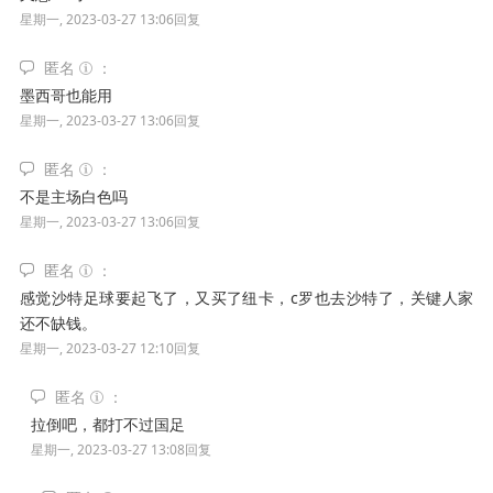
星期一, 2023-03-27 13:06
回复
匿名
墨西哥也能用
星期一, 2023-03-27 13:06
回复
匿名
不是主场白色吗
星期一, 2023-03-27 13:06
回复
匿名
感觉沙特足球要起飞了，又买了纽卡，c罗也去沙特了，关键人家
还不缺钱。
星期一, 2023-03-27 12:10
回复
匿名
拉倒吧，都打不过国足
星期一, 2023-03-27 13:08
回复