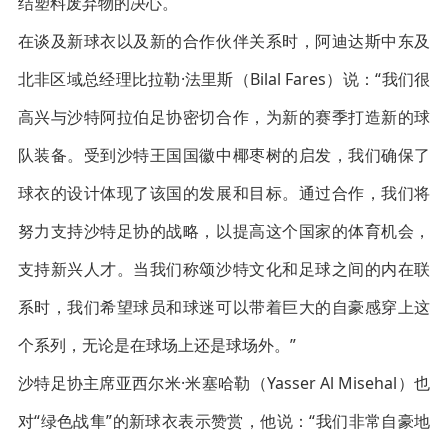
结塑料废弃物的决心。
在谈及新球衣以及新的合作伙伴关系时，阿迪达斯中东及
北非区域总经理比拉勒·法里斯（Bilal Fares）说：“我们很
高兴与沙特阿拉伯足协密切合作，为新的赛季打造新的球
队装备。受到沙特王国国徽中椰枣树的启发，我们确保了
球衣的设计体现了该国的发展和目标。通过合作，我们将
努力支持沙特足协的战略，以提高这个国家的体育机会，
支持新兴人才。当我们称颂沙特文化和足球之间的内在联
系时，我们希望球员和球迷可以带着巨大的自豪感穿上这
个系列，无论是在球场上还是球场外。”
沙特足协主席亚西尔米·米塞哈勒（Yasser Al Misehal）也
对“绿色战隼”的新球衣表示赞赏，他说：“我们非常自豪地