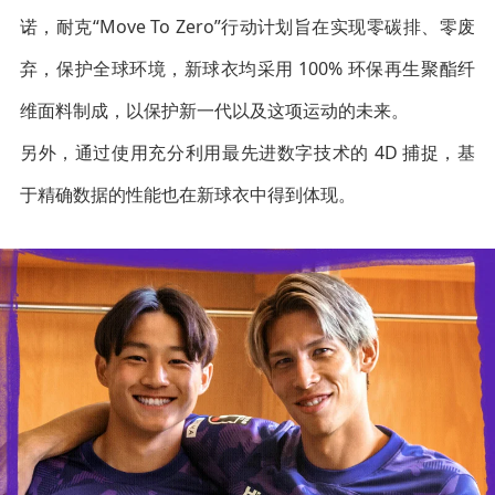
诺，耐克“Move To Zero”行动计划旨在实现零碳排、零废
弃，保护全球环境，新球衣均采用 100% 环保再生聚酯纤
维面料制成，以保护新一代以及这项运动的未来。
另外，通过使用充分利用最先进数字技术的 4D 捕捉，基
于精确数据的性能也在新球衣中得到体现。