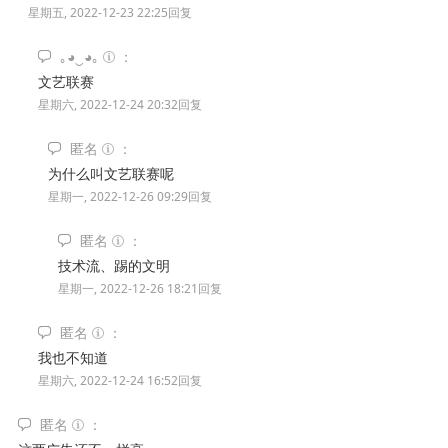
星期五, 2022-12-23 22:25
回复
｡◕‿◕｡
文艺联赛
星期六, 2022-12-24 20:32
回复
匿名
为什么叫文艺联赛呢
星期一, 2022-12-26 09:29
回复
匿名
技术流、踢的文明
星期一, 2022-12-26 18:21
回复
匿名
我也不知道
星期六, 2022-12-24 16:52
回复
匿名