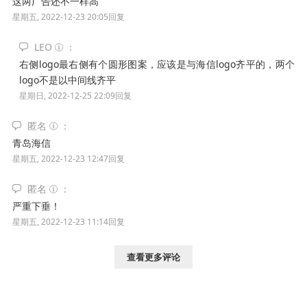
这两广告还不一样高
星期五, 2022-12-23 20:05
回复
LEO
右侧logo最右侧有个圆形图案，应该是与海信logo齐平的，两个
logo不是以中间线齐平
星期日, 2022-12-25 22:09
回复
匿名
青岛海信
星期五, 2022-12-23 12:47
回复
匿名
严重下垂！
星期五, 2022-12-23 11:14
回复
查看更多评论