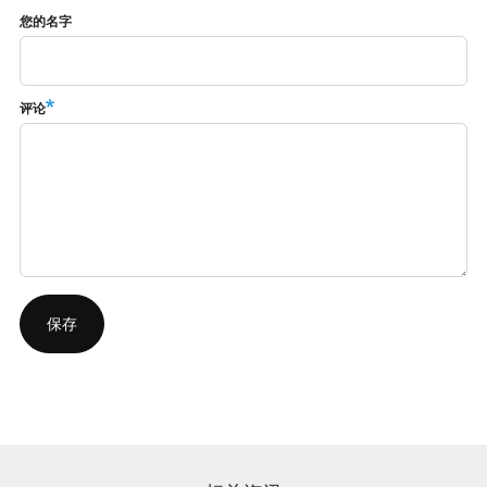
您的名字
评论