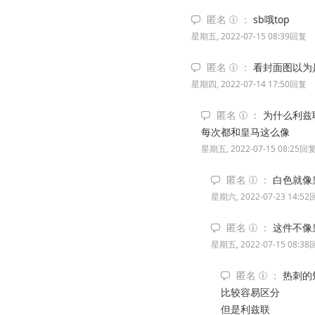
匿名
sb哦top
星期五, 2022-07-15 08:39
回复
匿名
看封面图以为
星期四, 2022-07-14 17:50
回复
匿名
为什么利兹
每次都和皇马这么像
星期五, 2022-07-15 08:25
回
匿名
白色就像
星期六, 2022-07-23 14:52
匿名
这件不像
星期五, 2022-07-15 08:38
匿名
热刺的
比较容易区分
但是利兹联