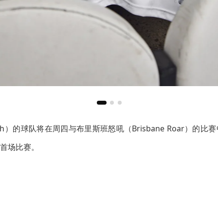
arsch）的球队将在周四与布里斯班怒吼（Brisbane Roar）
首场比赛。