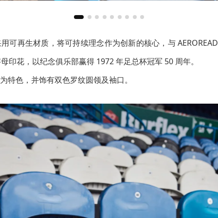
用可再生材质，将可持续理念作为创新的核心，与 AEROREAD
字母印花，以纪念俱乐部赢得 1972 年足总杯冠军 50 周年。
为特色，并饰有双色罗纹圆领及袖口。