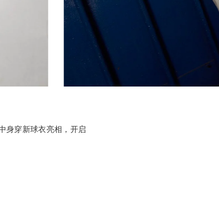
的比赛中身穿新球衣亮相，开启