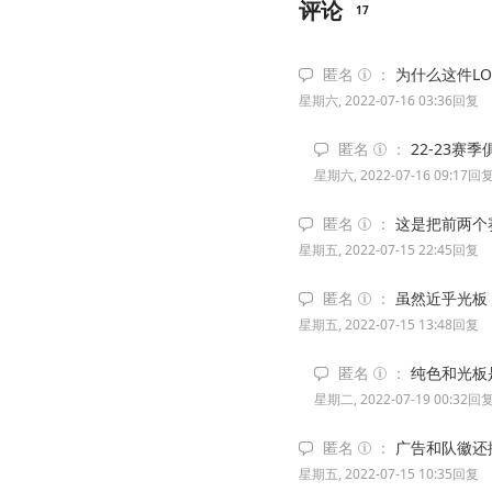
评论
17
匿名
为什么这件LOG
星期六, 2022-07-16 03:36
回复
匿名
22-23
星期六, 2022-07-16 09:17
回
匿名
这是把前两个
星期五, 2022-07-15 22:45
回复
匿名
虽然近乎光板
星期五, 2022-07-15 13:48
回复
匿名
纯色和光板
星期二, 2022-07-19 00:32
回
匿名
广告和队徽还
星期五, 2022-07-15 10:35
回复