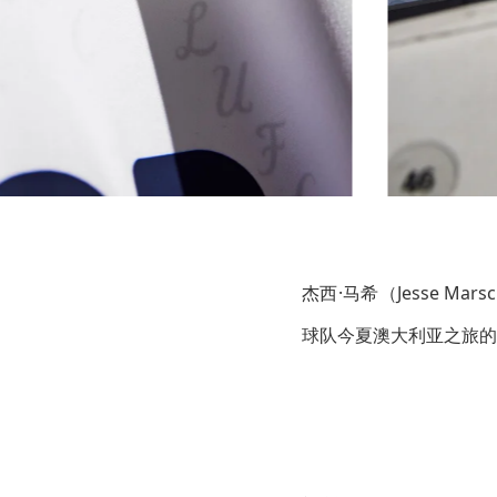
杰西·马希（Jesse M
球队今夏澳大利亚之旅的