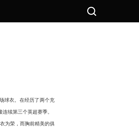
搜
索
全
站
衣
新的主场球衣。在经历了两个充
迎接连续第三个英超赛季。
衣为荣，而胸前精美的俱