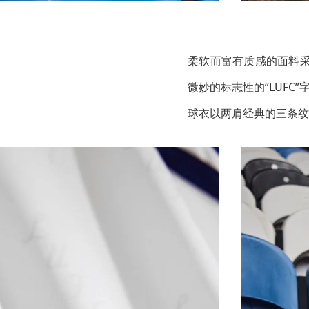
柔软而富有质感的面料采
微妙的标志性的“LUFC”
球衣以两肩经典的三条纹