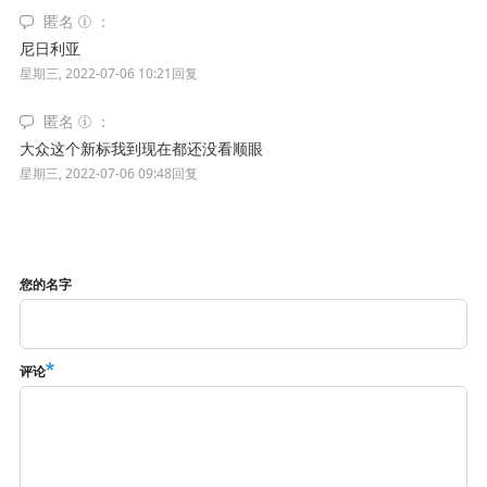
匿名
尼日利亚
星期三, 2022-07-06 10:21
回复
匿名
大众这个新标我到现在都还没看顺眼
星期三, 2022-07-06 09:48
回复
您的名字
评论