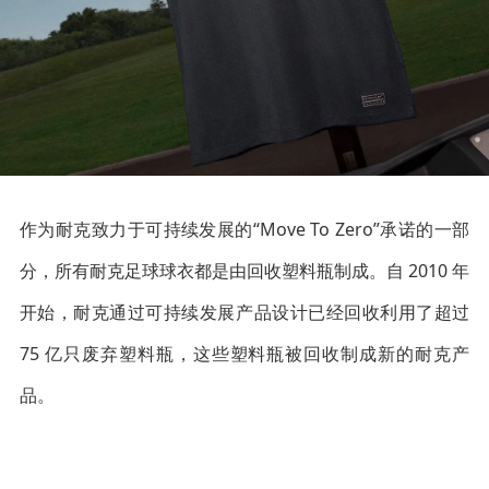
作为耐克致力于可持续发展的“Move To Zero”承诺的一部
分，所有耐克足球球衣都是由回收塑料瓶制成。自 2010 年
开始，耐克通过可持续发展产品设计已经回收利用了超过
75 亿只废弃塑料瓶，这些塑料瓶被回收制成新的耐克产
品。