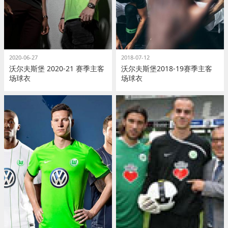
2020-06-27
2018-07-12
沃尔夫斯堡 2020-21 赛季主客
沃尔夫斯堡2018-19赛季主客
场球衣
场球衣