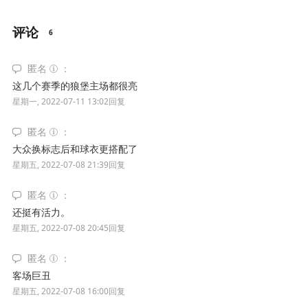
评论
6
匿名
这几个赛季的狼堡主场都很亮
星期一, 2022-07-11 13:02
回复
匿名
大众换标志后和球衣更搭配了
星期五, 2022-07-08 21:39
回复
匿名
还挺有活力。
星期五, 2022-07-08 20:45
回复
匿名
客场巨丑
星期五, 2022-07-08 16:00
回复