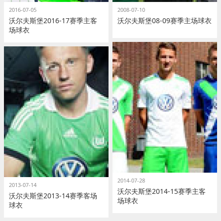
2016-07-05
2008-07-10
沃尔夫斯堡2016-17赛季主客
沃尔夫斯堡08-09赛季主场球衣
场球衣
2014-07-28
2013-07-14
沃尔夫斯堡2014-15赛季主客
沃尔夫斯堡2013-14赛季客场
场球衣
球衣