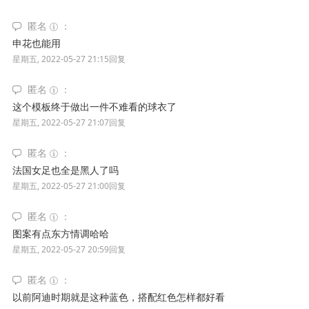
匿名
申花也能用
星期五, 2022-05-27 21:15
回复
匿名
这个模板终于做出一件不难看的球衣了
星期五, 2022-05-27 21:07
回复
匿名
法国女足也全是黑人了吗
星期五, 2022-05-27 21:00
回复
匿名
图案有点东方情调哈哈
星期五, 2022-05-27 20:59
回复
匿名
以前阿迪时期就是这种蓝色，搭配红色怎样都好看