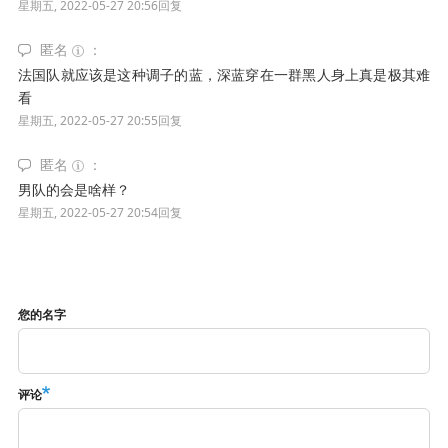
星期五, 2022-05-27 20:56
回复
匿名
法国队就应该是这种调子的蓝，深蓝穿在一群黑人身上真是极其难
看
星期五, 2022-05-27 20:55
回复
匿名
男队的会是啥样？
星期五, 2022-05-27 20:54
回复
您的名字
评论