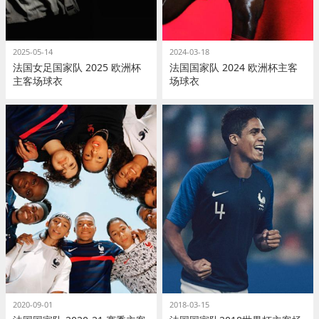
2025-05-14
2024-03-18
法国女足国家队 2025 欧洲杯
法国国家队 2024 欧洲杯主客
主客场球衣
场球衣
2020-09-01
2018-03-15