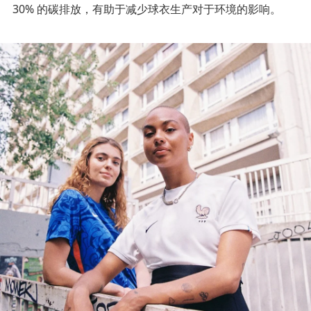
30% 的碳排放，有助于减少球衣生产对于环境的影响。