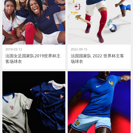
2019-03-12
2022-09-15
法国女足国家队2019世界杯主
法国国家队 2022 世界杯主客
客场球衣
场球衣