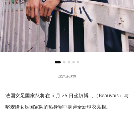
球迷版球衣
法国女足国家队将在 6 月 25 日坐镇博韦（Beauvais）与
喀麦隆女足国家队的热身赛中身穿全新球衣亮相。