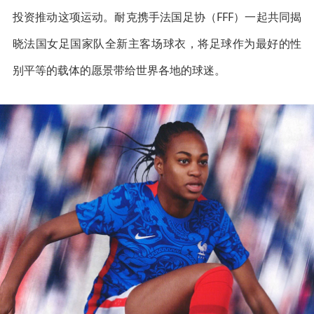
投资推动这项运动。耐克携手法国足协（FFF）一起共同揭
晓法国女足国家队全新主客场球衣，将足球作为最好的性
别平等的载体的愿景带给世界各地的球迷。