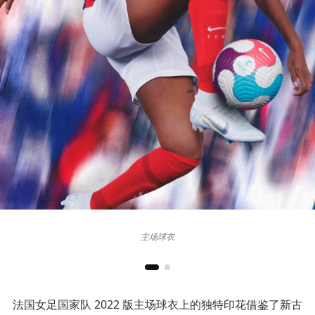
主场球衣
法国女足国家队 2022 版主场球衣上的独特印花借鉴了新古