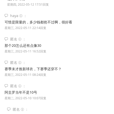
星期四, 2022-05-12 17:51
回复
haya
可惜是限量的，多少钱都抢不过啊，很好看
星期三, 2022-05-11 22:14
回复
匿名
那个20怎么还有点像30
星期三, 2022-05-11 16:52
回复
匿名
赛季末才推新球衣，下赛季还穿不？
星期三, 2022-05-11 08:24
回复
匿名
阿圭罗当年不是10号
星期二, 2022-05-10 10:07
回复
匿名