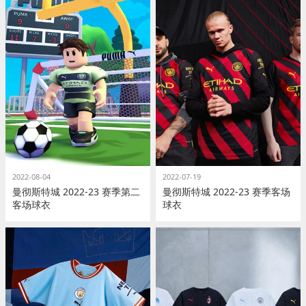
2022-08-04
2022-07-19
曼彻斯特城 2022-23 赛季第二
曼彻斯特城 2022-23 赛季客场
客场球衣
球衣