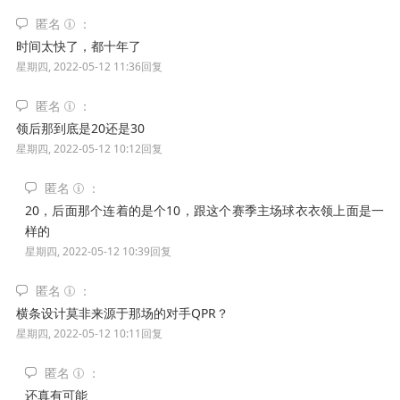
匿名
时间太快了，都十年了
星期四, 2022-05-12 11:36
回复
匿名
领后那到底是20还是30
星期四, 2022-05-12 10:12
回复
匿名
20，后面那个连着的是个10，跟这个赛季主场球衣衣领上面是一
样的
星期四, 2022-05-12 10:39
回复
匿名
横条设计莫非来源于那场的对手QPR？
星期四, 2022-05-12 10:11
回复
匿名
还真有可能