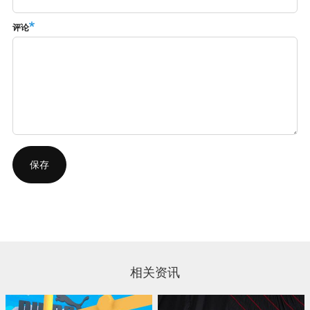
评论
相关资讯