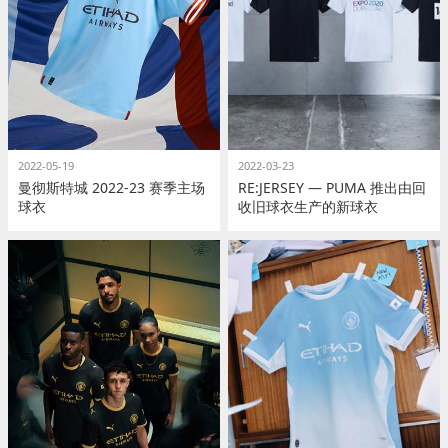
2022-05-19
2022-03-23
曼彻斯特城 2022-23 赛季主场
RE:JERSEY — PUMA 推出由回
球衣
收旧球衣生产的新球衣