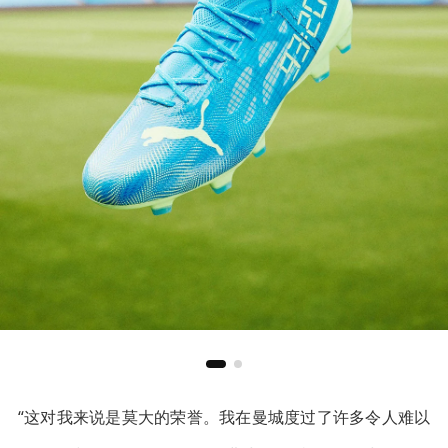
“这对我来说是莫大的荣誉。我在曼城度过了许多令人难以