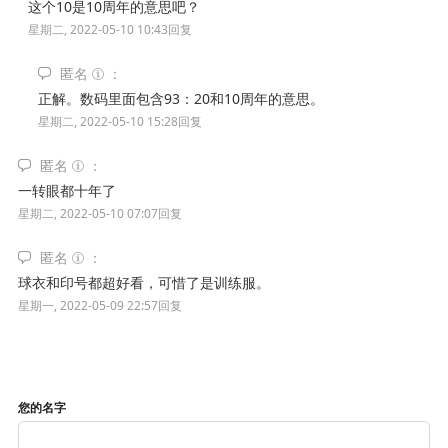
这个10是10周年的意思吧？
星期二, 2022-05-10 10:43
回复
匿名
正解。数码里面包含93：20和10周年的意思。
星期二, 2022-05-10 15:28
回复
匿名
一转眼都十年了
星期二, 2022-05-10 07:07
回复
匿名
球衣和印号都超好看，可惜了是训练服。
星期一, 2022-05-09 22:57
回复
您的名字