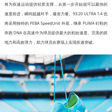
将为疾速运动提供轻质支撑，从第一步开始就可以最快的
速度前进，瞬间超越对手，爆发力量。93:20 ULTRA 1.4 也
将采用独特的 PEBA SpeedUnit 外底，继承 PUMA 钉鞋的
奔跑 DNA 在高速中为球员提供最大的初始速度、完美的抓
地力和高效弹力，助力球员在赛场上实现疾速突破。