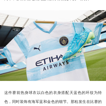
这件赛前热身球衣以白色的衣身搭配天蓝色的环纹为特
色，同时装饰有海军蓝和金色的细节。那粒发生在比赛的