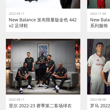
2022-04-11
2022-11-04
New Balance 发布限量版金色 442
New Bal
v2 足球鞋
系列服饰
2022-08-11
2022-08-08
里尔 2022-23 赛季第二客场球衣
罗马 202