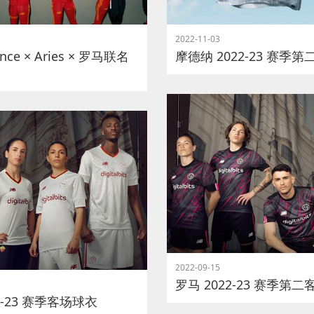
2022-11-03
ance × Aries × 罗马联名
摩德纳 2022-23 赛季
2022-09-15
罗马 2022-23 赛季第
2-23 赛季客场球衣