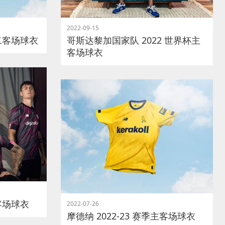
2022-09-15
第二客场球衣
哥斯达黎加国家队 2022 世界杯主
客场球衣
二客场球衣
2022-07-26
摩德纳 2022-23 赛季主客场球衣