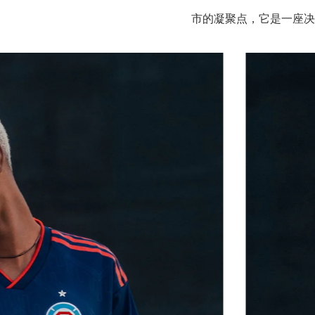
市的凝聚点，它是一座决