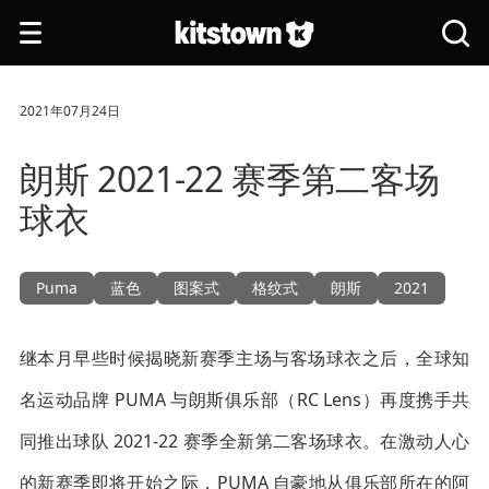
跳转到主要内容
打
搜
开
索
导
全
航
站
2021年07月24日
朗斯 2021-22 赛季第二客场
球衣
Puma
蓝色
图案式
格纹式
朗斯
2021
继本月早些时候揭晓新赛季主场与客场球衣之后，全球知
名运动品牌 PUMA 与朗斯俱乐部（RC Lens）再度携手共
同推出球队 2021-22 赛季全新第二客场球衣。在激动人心
的新赛季即将开始之际，PUMA 自豪地从俱乐部所在的阿