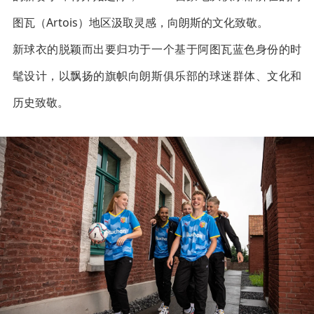
图瓦（Artois）地区汲取灵感，向朗斯的文化致敬。
新球衣的脱颖而出要归功于一个基于阿图瓦蓝色身份的时
髦设计，以飘扬的旗帜向朗斯俱乐部的球迷群体、文化和
历史致敬。