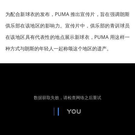
为配合新球衣的发布，PUMA 推出宣传片，旨在强调朗斯
俱乐部在该地区的影响力。宣传片中，俱乐部的青训球员
在该地区具有代表性的地点展示新球衣，PUMA 用这样一
种方式与朗斯的年轻人一起称颂这个地区的遗产。