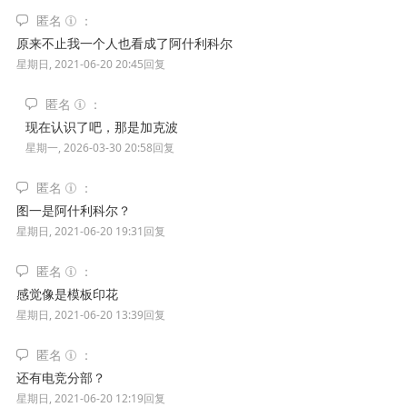
匿名
原来不止我一个人也看成了阿什利科尔
星期日, 2021-06-20 20:45
回复
匿名
现在认识了吧，那是加克波
星期一, 2026-03-30 20:58
回复
匿名
图一是阿什利科尔？
星期日, 2021-06-20 19:31
回复
匿名
感觉像是模板印花
星期日, 2021-06-20 13:39
回复
匿名
还有电竞分部？
星期日, 2021-06-20 12:19
回复