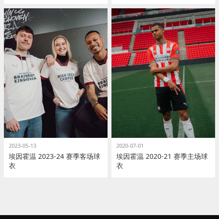
2023-05-13
2020-07-01
埃因霍温 2023-24 赛季客场球
埃因霍温 2020-21 赛季主场球
衣
衣