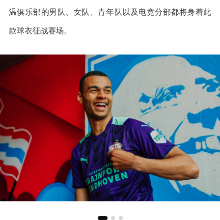
温俱乐部的男队、女队、青年队以及电竞分部都将身着此
款球衣征战赛场。