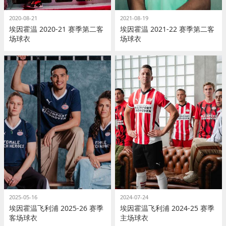
2020-08-21
2021-08-19
埃因霍温 2020-21 赛季第二客
埃因霍温 2021-22 赛季第二客
场球衣
场球衣
2025-05-16
2024-07-24
埃因霍温飞利浦 2025-26 赛季
埃因霍温飞利浦 2024-25 赛季
客场球衣
主场球衣