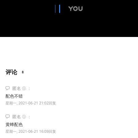
评论
8
匿名
配色不错
星期一, 2021-06-21 21:02
回复
匿名
黄蜂配色
星期一, 2021-06-21 16:09
回复