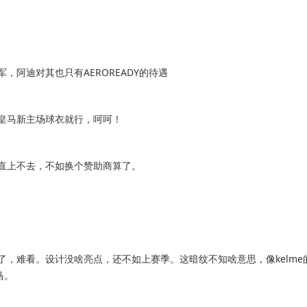
，阿迪对其也只有AEROREADY的待遇
皇马新主场球衣就行，呵呵！
直上不去，不如换个赞助商算了。
了，难看。设计没啥亮点，还不如上赛季。这暗纹不知啥意思，像kelm
马。