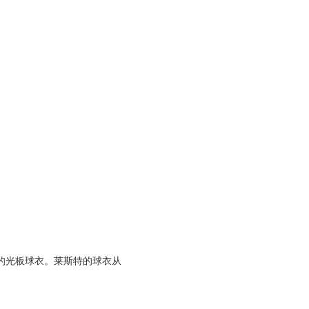
e的光板球衣。莱斯特的球衣从