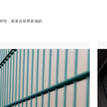
庭的多样性，将来自世界各地的