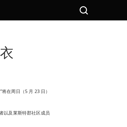
搜
索
全
站
球衣
在周日（5 月 23 日）
者以及莱斯特郡社区成员