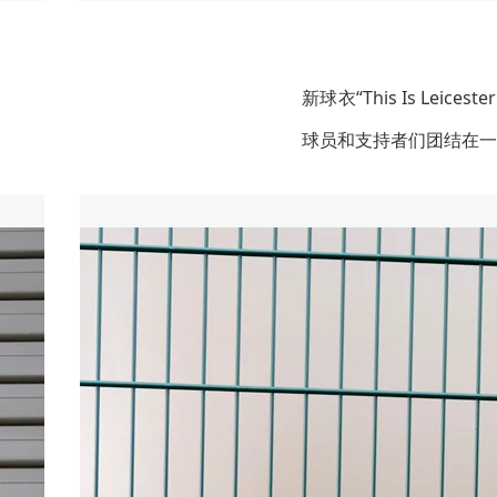
新球衣“This Is L
球员和支持者们团结在一