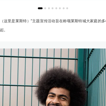
eicester（这里是莱斯特）”主题宣传活动旨在称颂莱斯特城大家
起。