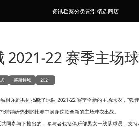
资讯档案
分类索引
精选商店
 2021-22 赛季主场
式
莱斯特城
2021
俱乐部共同揭晓了球队 2021-22 赛季全新的主场球衣，“狐狸”将
托特纳姆热刺的比赛中身穿这款全新的主场球衣出战。
区共同参与下推出的，参与者包括俱乐部男女一线队球员、支持