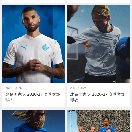
2020-08-26
2026-03-24
冰岛国家队 2020-21 赛季客场
冰岛国家队 2026-27 赛季客场
球衣
球衣