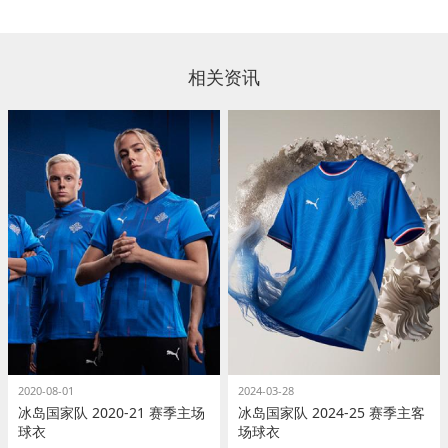
相关资讯
2020-08-01
2024-03-28
冰岛国家队 2020-21 赛季主场
冰岛国家队 2024-25 赛季主客
球衣
场球衣