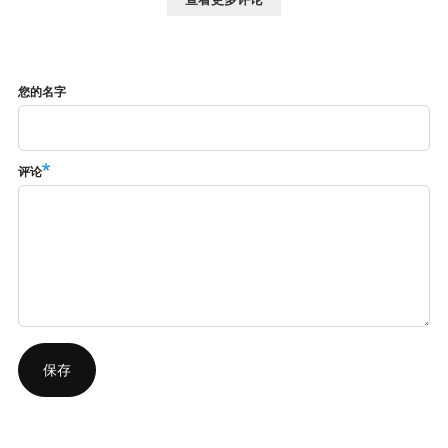
您的名字
评论