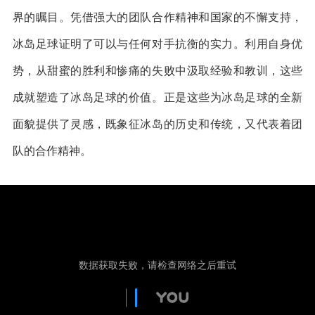
界的瞩目。凭借强大的团队合作精神和国家的不懈支持，
冰岛足球证明了可以与任何对手抗衡的实力。利用自身优
势，从甜蜜的胜利和惨痛的失败中汲取经验和教训，这些
成就塑造了冰岛足球的价值。正是这些为冰岛足球的全新
面貌提供了灵感，既象征冰岛的历史和传统，又代表着团
队的合作精神。