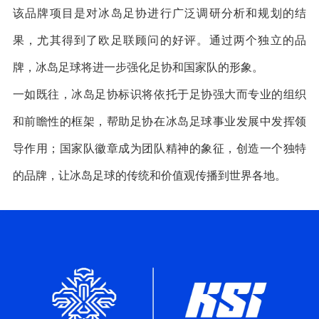
该品牌项目是对冰岛足协进行广泛调研分析和规划的结
果，尤其得到了欧足联顾问的好评。通过两个独立的品
牌，冰岛足球将进一步强化足协和国家队的形象。
一如既往，冰岛足协标识将依托于足协强大而专业的组织
和前瞻性的框架，帮助足协在冰岛足球事业发展中发挥领
导作用；国家队徽章成为团队精神的象征，创造一个独特
的品牌，让冰岛足球的传统和价值观传播到世界各地。