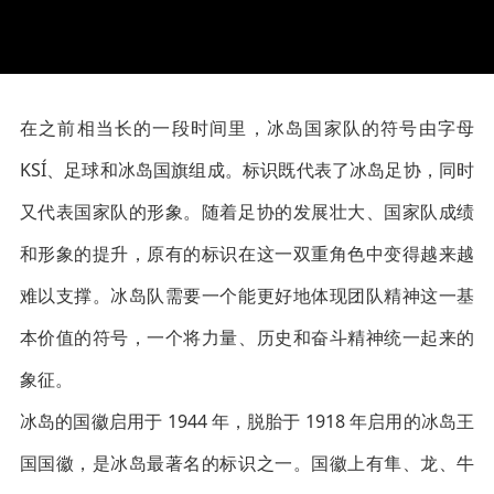
在之前相当长的一段时间里，冰岛国家队的符号由字母
KSÍ、足球和冰岛国旗组成。标识既代表了冰岛足协，同时
又代表国家队的形象。随着足协的发展壮大、国家队成绩
和形象的提升，原有的标识在这一双重角色中变得越来越
难以支撑。冰岛队需要一个能更好地体现团队精神这一基
本价值的符号，一个将力量、历史和奋斗精神统一起来的
象征。
冰岛的国徽启用于 1944 年，脱胎于 1918 年启用的冰岛王
国国徽，是冰岛最著名的标识之一。国徽上有隼、龙、牛