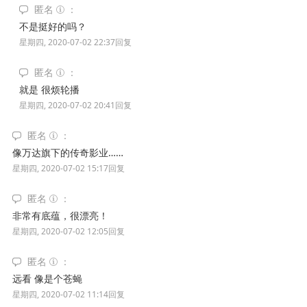
匿名
不是挺好的吗？
星期四, 2020-07-02 22:37
回复
匿名
就是 很烦轮播
星期四, 2020-07-02 20:41
回复
匿名
像万达旗下的传奇影业……
星期四, 2020-07-02 15:17
回复
匿名
非常有底蕴，很漂亮！
星期四, 2020-07-02 12:05
回复
匿名
远看 像是个苍蝇
星期四, 2020-07-02 11:14
回复