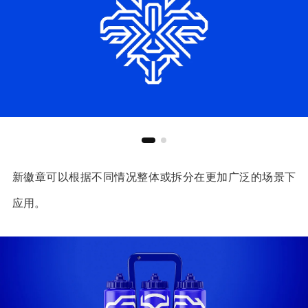
新徽章可以根据不同情况整体或拆分在更加广泛的场景下
应用。