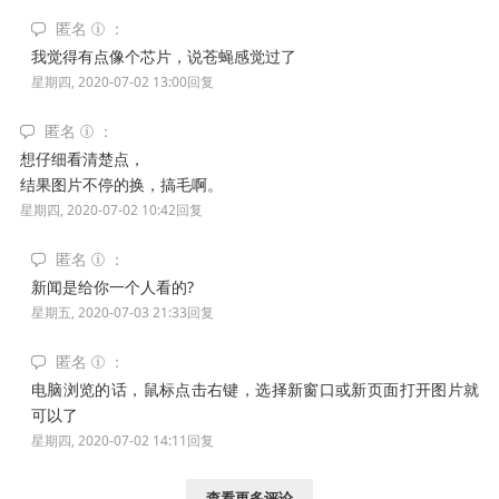
匿名
我觉得有点像个芯片，说苍蝇感觉过了
星期四, 2020-07-02 13:00
回复
匿名
想仔细看清楚点，
结果图片不停的换，搞毛啊。
星期四, 2020-07-02 10:42
回复
匿名
新闻是给你一个人看的?
星期五, 2020-07-03 21:33
回复
匿名
电脑浏览的话，鼠标点击右键，选择新窗口或新页面打开图片就
可以了
星期四, 2020-07-02 14:11
回复
查看更多评论