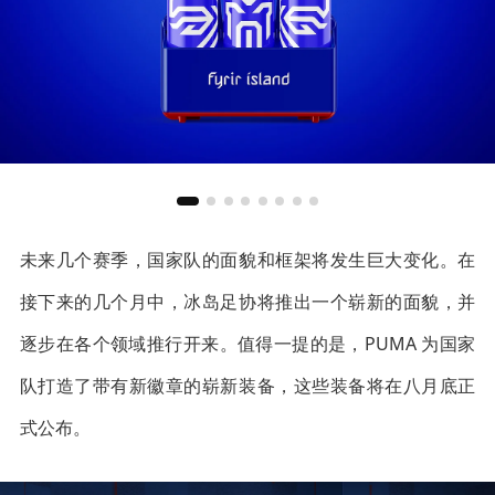
未来几个赛季，国家队的面貌和框架将发生巨大变化。在
接下来的几个月中，冰岛足协将推出一个崭新的面貌，并
逐步在各个领域推行开来。值得一提的是，PUMA 为国家
队打造了带有新徽章的崭新装备，这些装备将在八月底正
式公布。