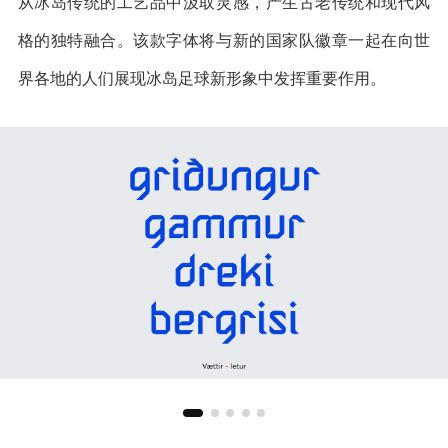
从冰岛传统的工艺品中汲取灵感，产生古老传统和现代风
格的独特融合。该款字体将与新的国家队徽章一起在向世
界各地的人们展现冰岛足球新形象中发挥重要作用。