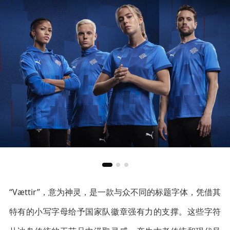
“Vættir”，意为神灵，是一款与众不同的标题字体，凭借其
特有的小写字母给予国家队徽章强有力的支撑。这些字符