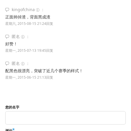
kingofchina
正面帅掉渣，背面黑成渣
星期六, 2015-08-15 21:24
回复
匿名
好赞！
星期一, 2015-07-13 19:45
回复
匿名
配黑色很漂亮，突破了近几个赛季的样式！
星期一, 2015-06-15 21:13
回复
您的名字
评论