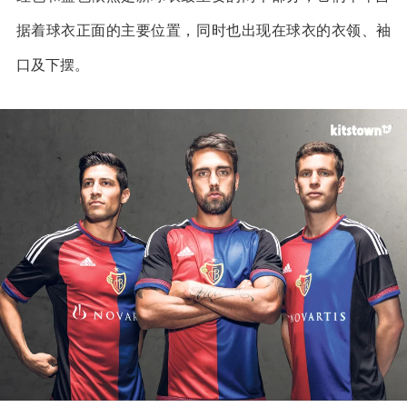
据着球衣正面的主要位置，同时也出现在球衣的衣领、袖
口及下摆。