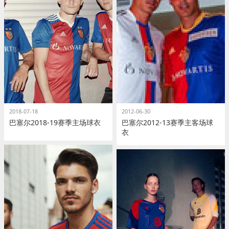
2018-07-18
2012-06-30
巴塞尔2018-19赛季主场球衣
巴塞尔2012-13赛季主客场球
衣