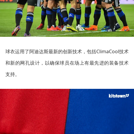
球衣运用了阿迪达斯最新的创新技术，包括ClimaCool技术
和新的网孔设计，以确保球员在场上有最先进的装备技术
支持。