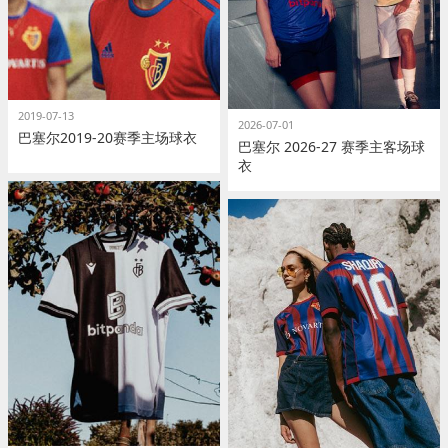
2019-07-13
2026-07-01
巴塞尔2019-20赛季主场球衣
巴塞尔 2026-27 赛季主客场球
衣