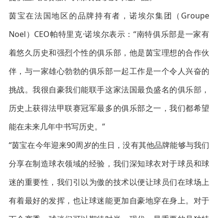
茵宝在法国地区的品牌持有者，诺埃尔集团（Groupe
Noel）CEO帕特里克·诺埃尔表示：“南特俱乐部是一家有
着悠久历史和强烈个性的俱乐部，他是茵宝理想的合作伙
伴，与一家雄心勃勃的俱乐部一起工作是一个令人兴奋的
挑战。我很自豪我们能联手这家法国最负盛名的俱乐部，
历史上获得法甲联赛冠军最多的俱乐部之一，我们都希望
能在未来几年中书写历史。”
“茵宝在今年迎来90周岁的生日，没有其他品牌能够与我们
分享在制造球衣领域的经验，我们深知球衣对于球员和球
迷的重要性，我们引以为傲的技术以便让球员们在球场上
有着最好的发挥，也让球迷能更加自豪地穿在身上。对于