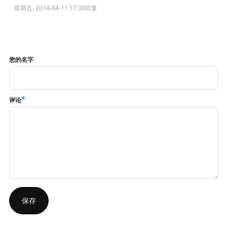
星期五, 2014-04-11 17:30
回复
您的名字
评论