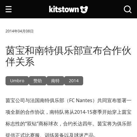
跳转到主要内容
打
搜
开
索
导
全
航
站
2014年04月08日
茵宝和南特俱乐部宣布合作伙
伴关系
Umbro
赞助
南特
2014
茵宝公司与法国南特俱乐部（FC Nantes）共同宣布签署一
项全新的合作协议，南特队将从2014-15赛季开始穿上茵宝
标志性的“双钻”商标球衣，合约长达四年。茵宝将为俱乐部
提供正式比赛服、训练装备以及球迷产品。