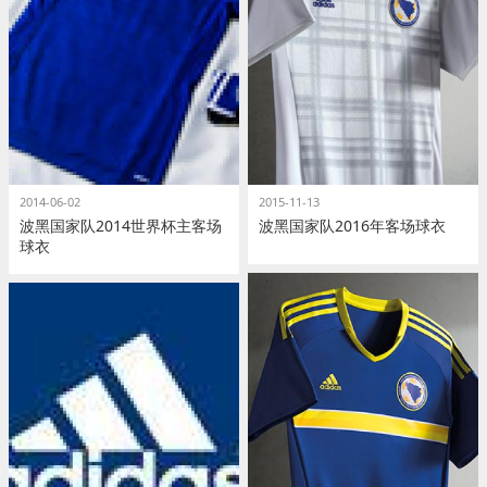
2014-06-02
2015-11-13
波黑国家队2014世界杯主客场
波黑国家队2016年客场球衣
球衣