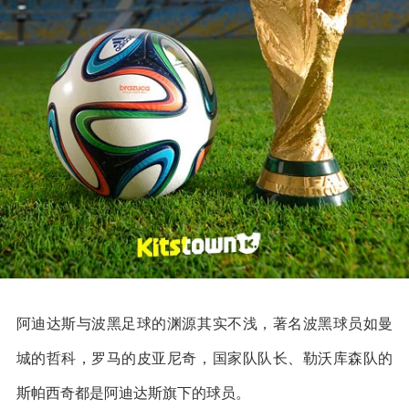
阿迪达斯与波黑足球的渊源其实不浅，著名波黑球员如曼
城的哲科，罗马的皮亚尼奇，国家队队长、勒沃库森队的
斯帕西奇都是阿迪达斯旗下的球员。