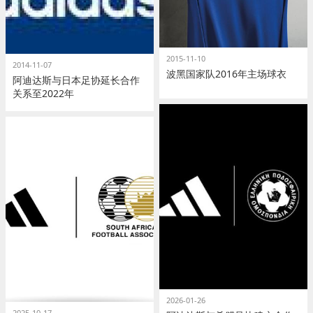
2015-11-10
2014-11-07
波黑国家队2016年主场球衣
阿迪达斯与日本足协延长合作
关系至2022年
2026-01-26
2025-10-17