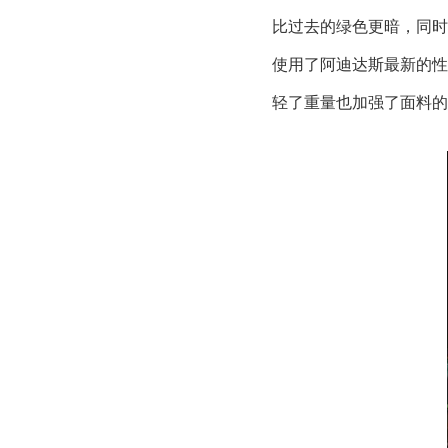
比过去的绿色更暗，同时
使用了阿迪达斯最新的性
轻了重量也加强了面料的