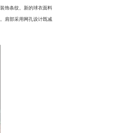
装饰条纹。新的球衣面料
%。肩部采用网孔设计既减