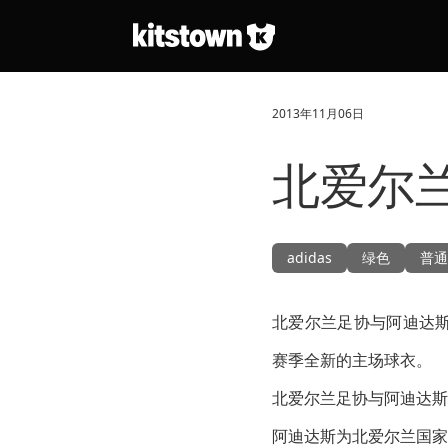
跳转到主要内容
2013年11月06日
北爱尔兰
adidas
绿色
普通
北爱尔兰足协与阿迪达斯
赛季全新的主场球衣。
北爱尔兰足协与阿迪达斯本
阿迪达斯为北爱尔兰国家