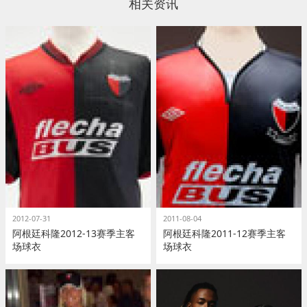
相关资讯
2012-07-31
2011-08-04
阿根廷科隆2012-13赛季主客
阿根廷科隆2011-12赛季主客
场球衣
场球衣