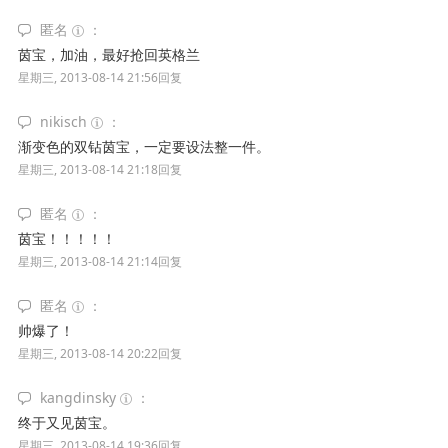
匿名
茵宝，加油，最好抢回英格兰
星期三, 2013-08-14 21:56
回复
nikisch
渐变色的双钻茵宝，一定要设法整一件。
星期三, 2013-08-14 21:18
回复
匿名
茵宝！！！！！
星期三, 2013-08-14 21:14
回复
匿名
帅爆了！
星期三, 2013-08-14 20:22
回复
kangdinsky
终于又见茵宝。
星期三, 2013-08-14 19:36
回复