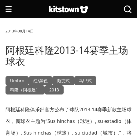
跳转到主要内容
打
搜
开
索
导
全
航
站
2013年08月14日
阿根廷科隆2013-14赛季主场
球衣
Umbro
红/黑色
渐变式
马甲式
科隆（阿根廷）
2013
阿根廷科隆俱乐部官方公布了球队2013-14赛季新款主场球
衣，新球衣主题为“Sus hinchas（球迷）, su estadio（体
育场）. Sus hinchas（球迷）, su ciudad（城市）.”，将