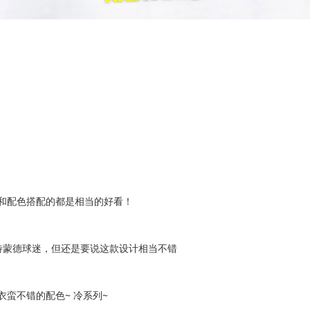
和配色搭配的都是相当的好看！
特蒙德球迷，但还是要说这款设计相当不错
衣蛮不错的配色~ 冷系列~