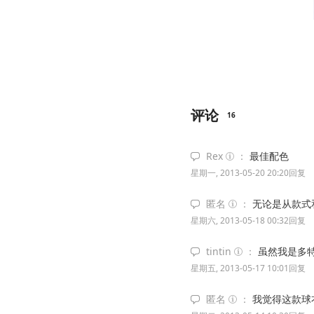
评论
16
Rex
最佳配色
星期一, 2013-05-20 20:20
回复
匿名
无论是从款式
星期六, 2013-05-18 00:32
回复
tintin
虽然我是多
星期五, 2013-05-17 10:01
回复
匿名
我觉得这款球