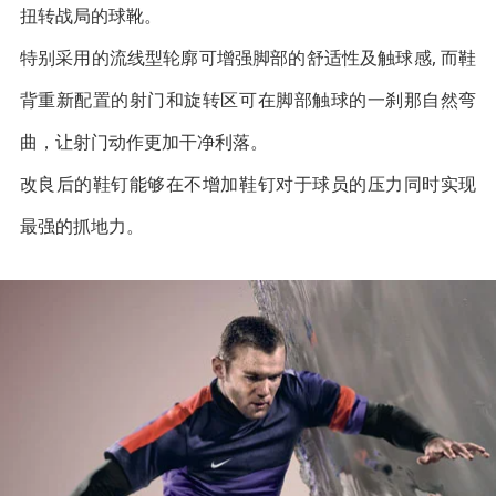
扭转战局的球靴。
特别采用的流线型轮廓可增强脚部的舒适性及触球感, 而鞋
背重新配置的射门和旋转区可在脚部触球的一刹那自然弯
曲，让射门动作更加干净利落。
改良后的鞋钉能够在不增加鞋钉对于球员的压力同时实现
最强的抓地力。