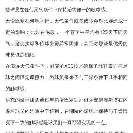
使球员在任何天气条件下保持始终如一的触球感。
无论比赛在何地举行，天气条件或多或少会对比赛造成一
定的影响：比如在伦敦，一个赛季中平均有125天下雨天
气，这使接球和传球变得异常困难，甚至对那些最优秀的
球员也是如此。
在潮湿天气条件下，耐克的ACC技术确保了球鞋表面与足
球之间恒定摩擦力，为球员带来了与干燥条件下几乎相同
的触球感。
耐克的设计团队通过与包括巴塞罗那俱乐部伊涅斯塔在内
多名球员的沟通中了解到，在潮湿的场地上保持与干燥情
况下一致的触球感是球员们一直可望实现的一点。