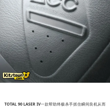
TOTAL 90 LASER IV
一款帮助终极杀手抓住瞬间良机从而