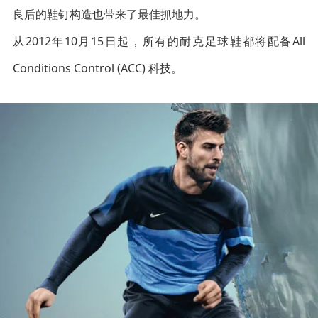
良后的鞋钉构造也带来了最佳抓地力。
从2012年10月15日起，所有的耐克足球鞋都将配备All
Conditions Control (ACC) 科技。