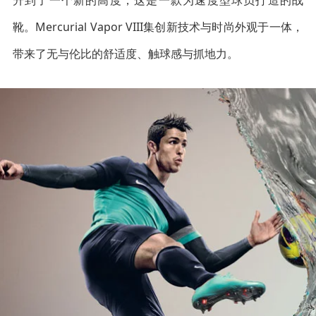
升到了一个新的高度，这是一款为速度型球员打造的战
靴。Mercurial Vapor VIII集创新技术与时尚外观于一体，
带来了无与伦比的舒适度、触球感与抓地力。