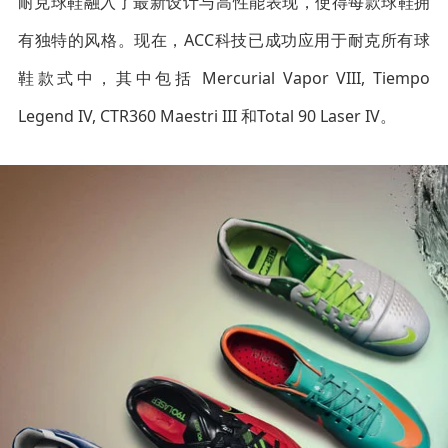
耐克球鞋融入了最新设计与高性能表现，使得每款球鞋拥
有独特的风格。现在，ACC科技已成功应用于耐克所有球
鞋款式中，其中包括 Mercurial Vapor VIII, Tiempo
Legend IV, CTR360 Maestri III 和Total 90 Laser IV。