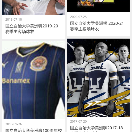
2020-07-25
2019-07-10
国立自治大学美洲狮 2020-21
国立自治大学美洲狮2019-20
赛季主客场球衣
赛季主客场球衣
2017-07-20
2010-09-26
国立自治大学美洲狮2017-18
国立自治大学美洲狮100周年校