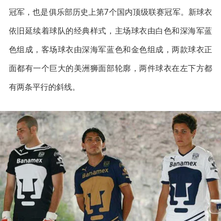
冠军，也是俱乐部历史上第7个国内顶级联赛冠军。新球衣
依旧延续着球队的经典样式，主场球衣由白色和深海军蓝
色组成，客场球衣由深海军蓝色和金色组成，两款球衣正
面都有一个巨大的美洲狮面部轮廓，两件球衣在左下方都
有两条平行的斜线。