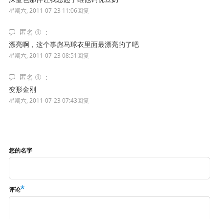
星期六, 2011-07-23 11:06
回复
匿名
漂亮啊，这个事彪马球衣里面最漂亮的了吧
星期六, 2011-07-23 08:51
回复
匿名
变形金刚
星期六, 2011-07-23 07:43
回复
您的名字
评论