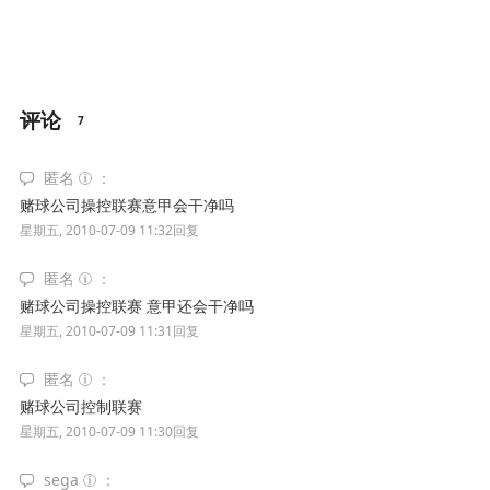
评论
7
匿名
赌球公司操控联赛意甲会干净吗
星期五, 2010-07-09 11:32
回复
匿名
赌球公司操控联赛 意甲还会干净吗
星期五, 2010-07-09 11:31
回复
匿名
赌球公司控制联赛
星期五, 2010-07-09 11:30
回复
sega