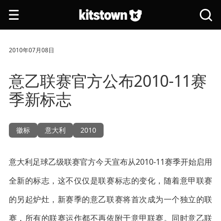
跳转到主要内容
打
搜
开
索
导
全
航
站
2010年07月08日
意乙联赛官方公布2010-11赛
季新标志
徽标
意大利
2010
意大利足球乙级联赛官方今天宣布从2010-11赛季开始启用
全新的标志，这不仅仅是联赛标志的变化，随着意甲联赛
的另起炉灶，新赛季的意乙联赛将首次成为一个独立的联
赛，所有的联赛运作都不再依附于意甲联赛。同时意乙联