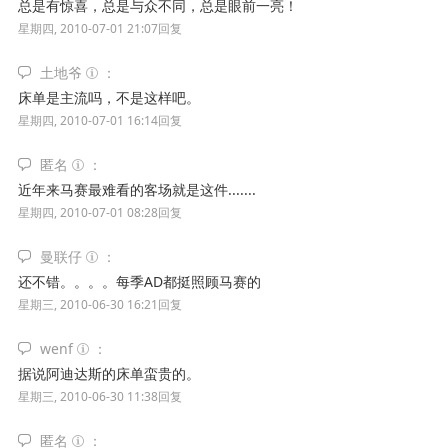
总是有惊喜，总是与众不同，总是眼前一亮！
星期四, 2010-07-01 21:07
回复
土地爷
床单是主流吗，不是这样吧。
星期四, 2010-07-01 16:14
回复
匿名
近年来马赛最难看的客场就是这件.......
星期四, 2010-07-01 08:28
回复
曼联仔
还不错。。。。每季AD都挺照顾马赛的
星期三, 2010-06-30 16:21
回复
wenf
据说阿迪达斯的床单蛮贵的。
星期三, 2010-06-30 11:38
回复
匿名