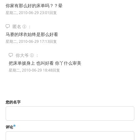
你家有那么好的床单吗？？晕
星期二, 2010-06-29 23:01
回复
匿名
马赛的球衣始终是那么好看
星期二, 2010-06-29 17:13
回复
你大爷
把床单披身上 也叫好看 你丫什么审美
星期二, 2010-06-29 18:48
回复
您的名字
评论