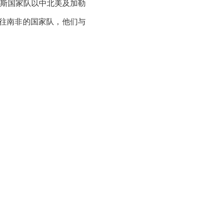
斯国家队以中北美及加勒
前往南非的国家队，他们与