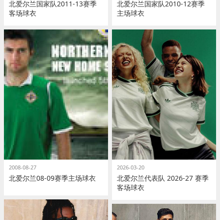
北爱尔兰国家队2011-13赛季
北爱尔兰国家队2010-12赛季
客场球衣
主场球衣
2008-08-27
2026-03-20
北爱尔兰08-09赛季主场球衣
北爱尔兰代表队 2026-27 赛季
客场球衣