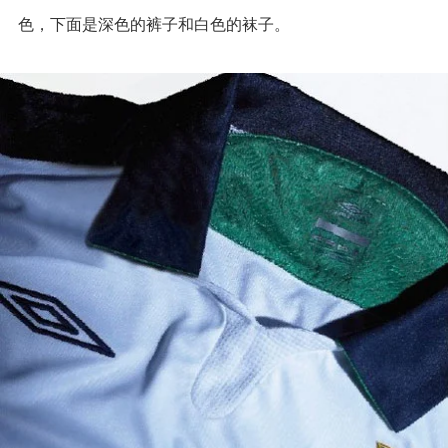
色，下面是深色的裤子和白色的袜子。