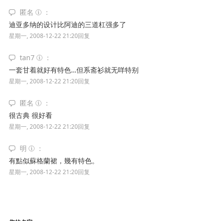
匿名
迪亚多纳的设计比阿迪的三道杠强多了
星期一, 2008-12-22 21:20
回复
tan7
一套甘着就好有特色…但系斋衫就无咩特别
星期一, 2008-12-22 21:20
回复
匿名
很古典 很好看
星期一, 2008-12-22 21:20
回复
明
有點似蘇格蘭裙，幾有特色。
星期一, 2008-12-22 21:20
回复