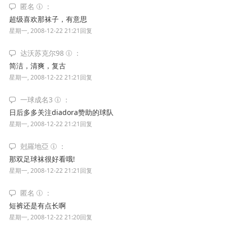
匿名
超级喜欢那袜子，有意思
星期一, 2008-12-22 21:21
回复
达沃苏克尔98
简洁，清爽，复古
星期一, 2008-12-22 21:21
回复
一球成名3
日后多多关注diadora赞助的球队
星期一, 2008-12-22 21:21
回复
尅羅地亞
那双足球袜很好看哦!
星期一, 2008-12-22 21:21
回复
匿名
短裤还是有点长啊
星期一, 2008-12-22 21:20
回复