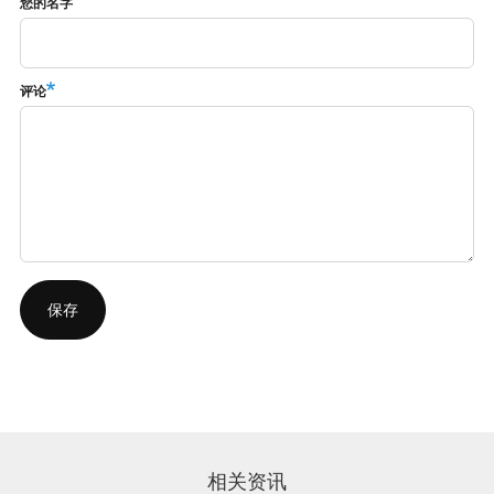
您的名字
评论
相关资讯