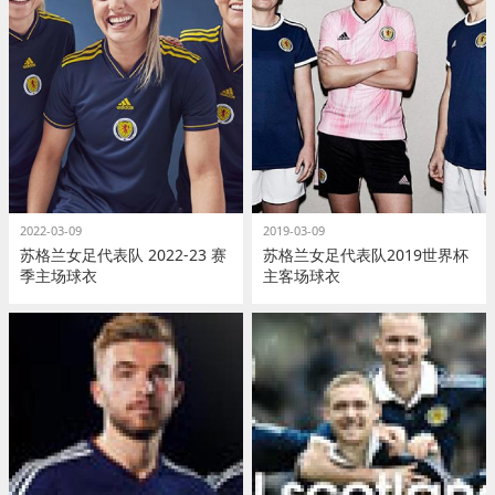
2022-03-09
2019-03-09
苏格兰女足代表队 2022-23 赛
苏格兰女足代表队2019世界杯
季主场球衣
主客场球衣