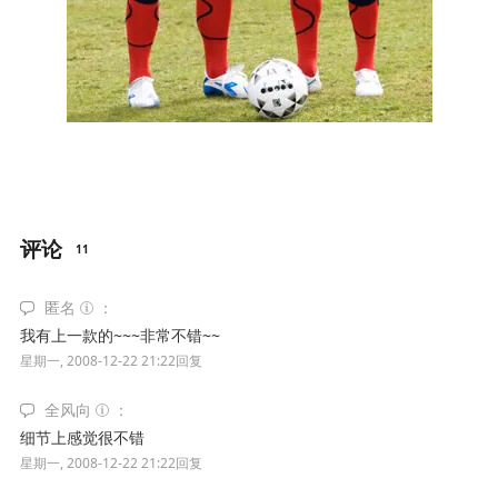
评论
11
匿名
我有上一款的~~~非常不错~~
星期一, 2008-12-22 21:22
回复
全风向
细节上感觉很不错
星期一, 2008-12-22 21:22
回复