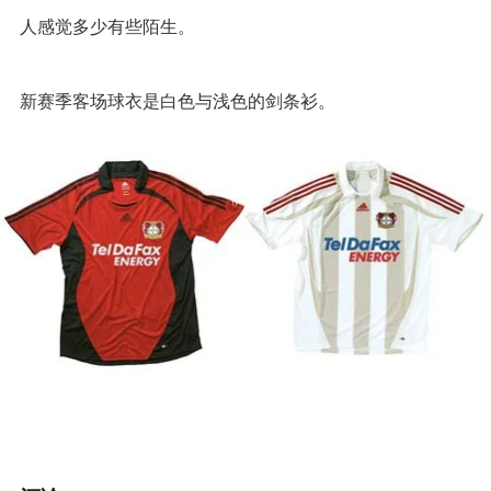
人感觉多少有些陌生。
新赛季客场球衣是白色与浅色的剑条衫。