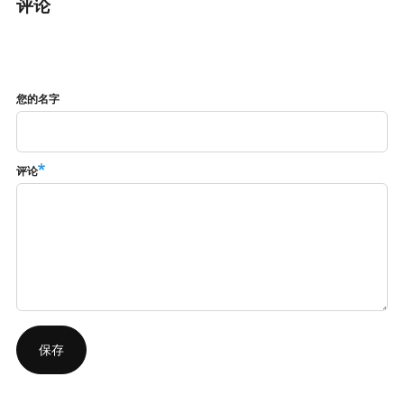
评论
您的名字
评论