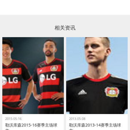
相关资讯
2015-05-16
2013-05-08
勒沃库森2015-16赛季主场球
勒沃库森2013-14赛季主场球